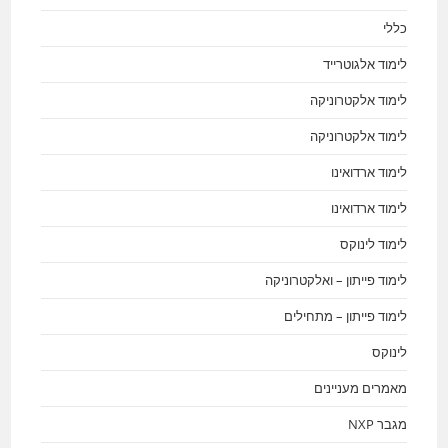
כללי
לימוד אלגוטרייד
לימוד אלקטרוניקה
לימוד אלקטרוניקה
לימוד ארדואינו
לימוד ארדואינו
לימוד לינוקס
לימוד פייתון – ואלקטרוניקה
לימוד פייתון – מתחילים
לינוקס
מאמרים מעניינים
מגבר NXP