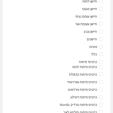
חיישן לחות
חיישן מגנטי
חיישן עומס נגיפי
חיישן עוצמת אור
חיישן צבע
חיישנים
טעינה
כללי
כרטיסי פיתוח
כרטיס פיתוח NXP
כרטיס פיתוח STM32
כרטיס פיתוח אנדרואיד
כרטיס פיתוח ארדואינו
כרטיס פיתוח דאילוג
כרטיס פיתוח נורדיק Nordic
כרטיס פיתוח סיליקון לאב