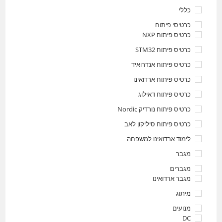
כללי
כרטיסי פיתוח
כרטיס פיתוח NXP
כרטיס פיתוח STM32
כרטיס פיתוח אנדרואיד
כרטיס פיתוח ארדואינו
כרטיס פיתוח דאילוג
כרטיס פיתוח נורדיק Nordic
כרטיס פיתוח סיליקון לאב
לימוד ארדואינו למשפחה
מגבר
מגברים
מגבר ארדואינו
מיתוג
מנועים
DC