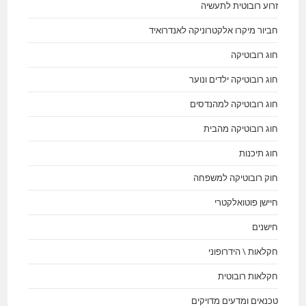
זרוע רובוטית לתעשיה
חביור מיקרו אלקטרוניקה לאנדרואיד
חוג רובוטיקה
חוג רובוטיקה ילדים ונוער
חוג רובוטיקה למהנדסים
חוג רובוטיקה מהבית
חוג תיכנות
חוק רובוטיקה למשפחה
חיישן פוטואלקטרי
חישנים
חקלאות \ הידרופוני
חקלאות רובוטית
טכנאים ומדעים מדויקים