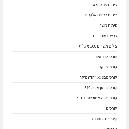
פיתוח אב טיפוס
פיתוח כרטיס אלקטרוני
פיתוח מוצר
צביעת מודלקים
צילום מוצרים 360 מעלות
קורס ארדואינו
קורס לינוקס
קורס מבוא אווירודינמיקה
קורס פייתון מבוא 510
קורס ראיה ממוחשבת 530
קורסים
קישורים וכתובות