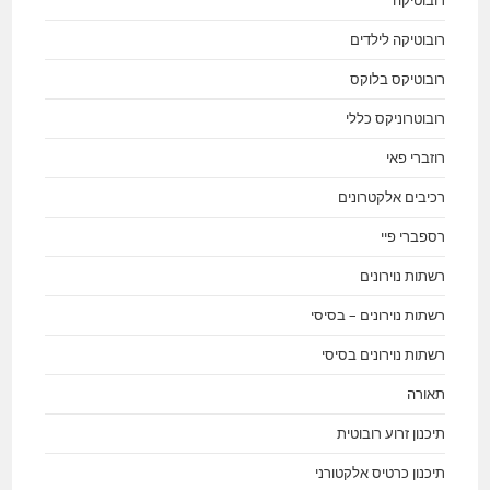
רובוטיקה
רובוטיקה לילדים
רובוטיקס בלוקס
רובוטרוניקס כללי
רוזברי פאי
רכיבים אלקטרונים
רספברי פיי
רשתות נוירונים
רשתות נוירונים – בסיסי
רשתות נוירונים בסיסי
תאורה
תיכנון זרוע רובוטית
תיכנון כרטיס אלקטורני