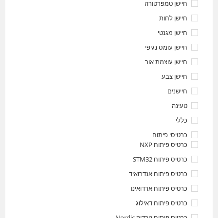
חיישן טמפרטורה
חיישן לחות
חיישן מגנטי
חיישן עומס נגיפי
חיישן עוצמת אור
חיישן צבע
חיישנים
טעינה
כללי
כרטיסי פיתוח
כרטיס פיתוח NXP
כרטיס פיתוח STM32
כרטיס פיתוח אנדרואיד
כרטיס פיתוח ארדואינו
כרטיס פיתוח דאילוג
כרטיס פיתוח נורדיק Nordic