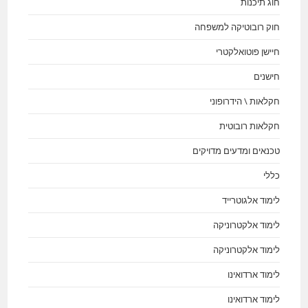
חוג תיכנות
חוק רובוטיקה למשפחה
חיישן פוטואלקטרי
חישנים
חקלאות \ הידרופוני
חקלאות רובוטית
טכנאים ומדעים מדויקים
כללי
לימוד אלגוטרייד
לימוד אלקטרוניקה
לימוד אלקטרוניקה
לימוד ארדואינו
לימוד ארדואינו