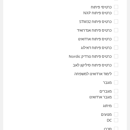
כרטיסי פיתוח
כרטיס פיתוח NXP
כרטיס פיתוח STM32
כרטיס פיתוח אנדרואיד
כרטיס פיתוח ארדואינו
כרטיס פיתוח דאילוג
כרטיס פיתוח נורדיק Nordic
כרטיס פיתוח סיליקון לאב
לימוד ארדואינו למשפחה
מגבר
מגברים
מגבר ארדואינו
מיתוג
מנועים
DC
סרבו