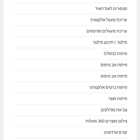
סנסורים לאנדרואיד
עריכת מעגל אלקטורני
עריכת מעגלים מודפסים
פילטר \ תיכנון פילטר
פיתוח STM32
פיתוח אב טיפוס
פיתוח אב טיפוס
פיתוח כרטיס אלקטרוני
פיתוח מוצר
צביעת מודלקים
צילום מוצרים 360 מעלות
קורס ארדואינו