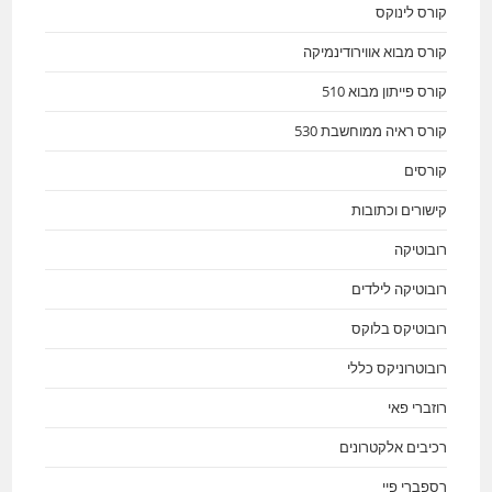
קורס לינוקס
קורס מבוא אווירודינמיקה
קורס פייתון מבוא 510
קורס ראיה ממוחשבת 530
קורסים
קישורים וכתובות
רובוטיקה
רובוטיקה לילדים
רובוטיקס בלוקס
רובוטרוניקס כללי
רוזברי פאי
רכיבים אלקטרונים
רספברי פיי