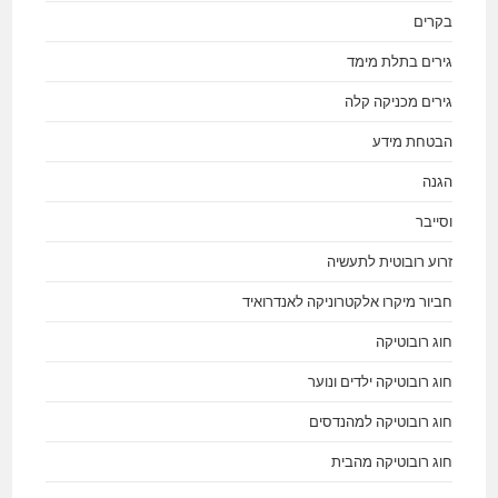
בקרים
גירים בתלת מימד
גירים מכניקה קלה
הבטחת מידע
הגנה
וסייבר
זרוע רובוטית לתעשיה
חביור מיקרו אלקטרוניקה לאנדרואיד
חוג רובוטיקה
חוג רובוטיקה ילדים ונוער
חוג רובוטיקה למהנדסים
חוג רובוטיקה מהבית