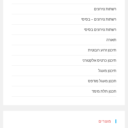
רשתות נוירונים
רשתות נוירונים – בסיסי
רשתות נוירונים בסיסי
תאורה
תיכנון זרוע רובוטית
תיכנון כרטיס אלקטורני
תיכנון מעגל
תכנון מעגל מודפס
תכנון תלת מימד
מוצרים