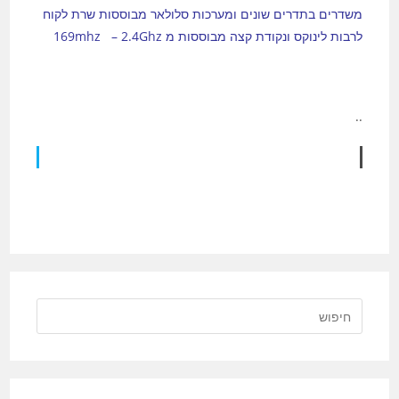
משדרים בתדרים שונים ומערכות סלולאר מבוססות שרת לקוח
לרבות לינוקס ונקודת קצה מבוססות מ 169mhz – 2.4Ghz
..