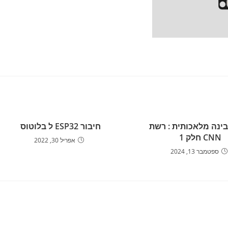
בינה מלאכותית : רשת
חיבור ESP32 ל בלוטוס
CNN חלק 1
אפריל 30, 2022
ספטמבר 13, 2024