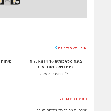
אולי תאהב/י גם
בינה מלאכותית RB14-10 : זיהוי
פיתוח 
פנים של תמונה אדם
ספטמבר 21, 2025
כתיבת תגובה
יש להיות
מחובר
כדי לפרסם תגובה.