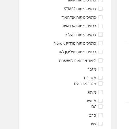
כרטיס פיתוח NXP
כרטיס פיתוח STM32
כרטיס פיתוח אנדרואיד
כרטיס פיתוח ארדואינו
כרטיס פיתוח דאילוג
כרטיס פיתוח נורדיק Nordic
כרטיס פיתוח סיליקון לאב
לימוד ארדואינו למשפחה
מגבר
מגברים
מגבר ארדואינו
מיתוג
מנועים
DC
סרבו
צעד