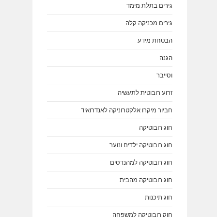
גירים בתלת מימד
גירים מכניקה קלה
הבטחת מידע
הגנה
וסייבר
זרוע רובוטית לתעשיה
חביור מיקרו אלקטרוניקה לאנדרואיד
חוג רובוטיקה
חוג רובוטיקה ילדים ונוער
חוג רובוטיקה למהנדסים
חוג רובוטיקה מהבית
חוג תיכנות
חוק רובוטיקה למשפחה