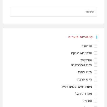
קטגוריות מוצרים
אדרואינו
אלקטרואופטיקה
אנדרואיד
חיישן טמפרטורה
חיישן לחות
חיישן קרבה
מפתח אימות לאנדרואיד
משדר סיראלי
אנרגיה