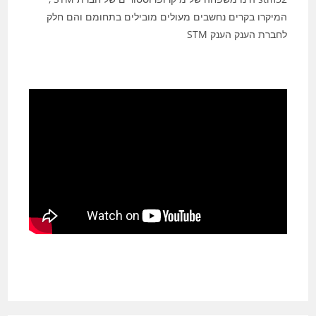
המיקרו בקרים נחשבים מעולים מובילים בתחומם והם חלק
לחברת הענק הענק STM