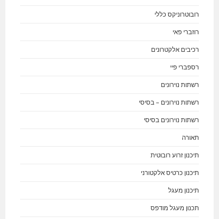
רובוטרוניקס כללי
רוזברי פאי
רכיבים אלקטרונים
רספברי פיי
רשתות נוירונים
רשתות נוירונים – בסיסי
רשתות נוירונים בסיסי
תאורה
תיכנון זרוע רובוטית
תיכנון כרטיס אלקטורני
תיכנון מעגל
תכנון מעגל מודפס