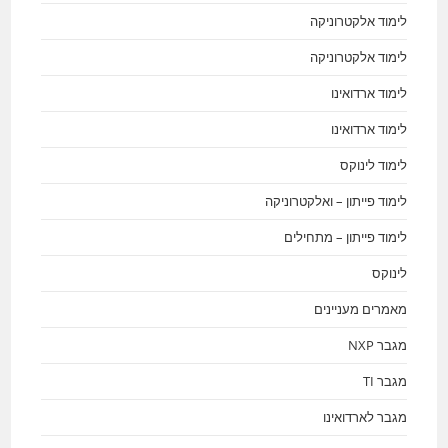
לימוד אלקטרוניקה
לימוד אלקטרוניקה
לימוד ארדואינו
לימוד ארדואינו
לימוד לינוקס
לימוד פייתון – ואלקטרוניקה
לימוד פייתון – מתחילים
לינוקס
מאמרים מעניינים
מגבר NXP
מגבר TI
מגבר לארדואינו