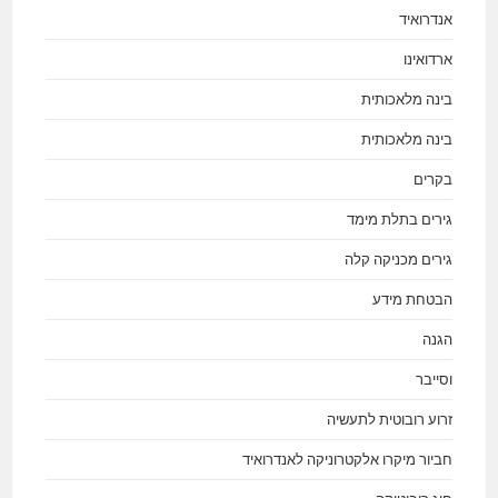
אנדרואיד
ארדואינו
בינה מלאכותית
בינה מלאכותית
בקרים
גירים בתלת מימד
גירים מכניקה קלה
הבטחת מידע
הגנה
וסייבר
זרוע רובוטית לתעשיה
חביור מיקרו אלקטרוניקה לאנדרואיד