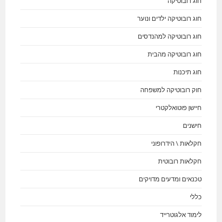
חוג רובוטיקה
חוג רובוטיקה ילדים ונוער
חוג רובוטיקה למהנדסים
חוג רובוטיקה מהבית
חוג תיכנות
חוק רובוטיקה למשפחה
חיישן פוטואלקטרי
חישנים
חקלאות \ הידרופוני
חקלאות רובוטית
טכנאים ומדעים מדויקים
כללי
לימוד אלגוטרייד