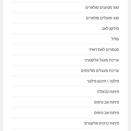
סוגי מטענים סולארים
סוגי פאנלים סולארים
סילקון לאב
סליל
סנסורים לאנדרואיד
עריכת מעגל אלקטורני
עריכת מעגלים מודפסים
פילטר \ תיכנון פילטר
פיתוח STM32
פיתוח אב טיפוס
פיתוח אב טיפוס
פיתוח כרטיס אלקטרוני