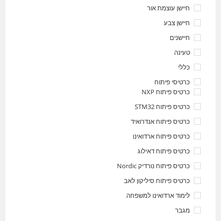
חיישן עוצמת אור
חיישן צבע
חיישנים
טעינה
כללי
כרטיסי פיתוח
כרטיס פיתוח NXP
כרטיס פיתוח STM32
כרטיס פיתוח אנדרואיד
כרטיס פיתוח ארדואינו
כרטיס פיתוח דאילוג
כרטיס פיתוח נורדיק Nordic
כרטיס פיתוח סיליקון לאב
לימוד ארדואינו למשפחה
מגבר