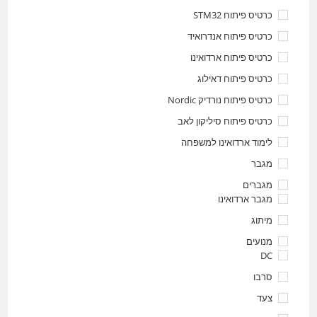
כרטיס פיתוח STM32
כרטיס פיתוח אנדרואיד
כרטיס פיתוח ארדואינו
כרטיס פיתוח דאילוג
כרטיס פיתוח נורדיק Nordic
כרטיס פיתוח סיליקון לאב
לימוד ארדואינו למשפחה
מגבר
מגברים
מגבר ארדואינו
מיתוג
מנועים
DC
סרבו
צעד