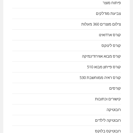
פיתוח מוצר
צביעת מודלקים
צילום מוצרים 360 מעלות
קורס ארדואינו
קורס לינוקס
קורס מבוא אווירודינמיקה
קורס פייתון מבוא 510
קורס ראיה ממוחשבת 530
קורסים
קישורים וכתובות
רובוטיקה
רובוטיקה לילדים
רובוטיקס בלוקס