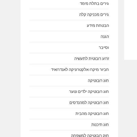
גירים בתלת מימד
גירים מכניקה קלה
הבטחת מידע
הגנה
וסייבר
זרוע רובוטית לתעשיה
חביור מיקרו אלקטרוניקה לאנדרואיד
חוג רובוטיקה
חוג רובוטיקה ילדים ונוער
חוג רובוטיקה למהנדסים
חוג רובוטיקה מהבית
חוג תיכנות
חוק רובוטיקה למשפחה