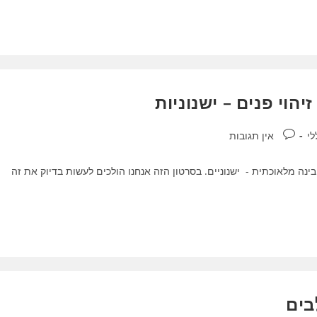
תגובות:
לי
אין תגובות
יתוח בינה מלאוכתית - ישנוניים. בסרטון הזה אנחנו הולכים לעשות בדיוק את זה