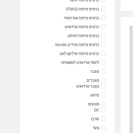
כרטיס פיתוח NXP
כרטיס פיתוח STM32
כרטיס פיתוח אנדרואיד
כרטיס פיתוח ארדואינו
כרטיס פיתוח דאילוג
כרטיס פיתוח נורדיק Nordic
כרטיס פיתוח סיליקון לאב
לימוד ארדואינו למשפחה
מגבר
מגברים
מגבר ארדואינו
מיתוג
מנועים
DC
סרבו
צעד