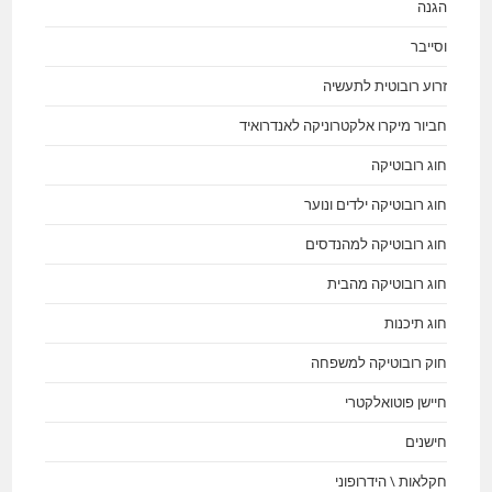
הגנה
וסייבר
זרוע רובוטית לתעשיה
חביור מיקרו אלקטרוניקה לאנדרואיד
חוג רובוטיקה
חוג רובוטיקה ילדים ונוער
חוג רובוטיקה למהנדסים
חוג רובוטיקה מהבית
חוג תיכנות
חוק רובוטיקה למשפחה
חיישן פוטואלקטרי
חישנים
חקלאות \ הידרופוני