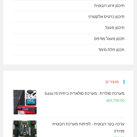
תיכנון זרוע רובוטית
תיכנון כרטיס אלקטורני
תיכנון מעגל
תכנון מעגל מודפס
תכנון תלת מימד
מוצרים
מערכת סולרית : מערכת סולארית ביתית basic10
₪
9,799.00
ערכה בקר רובוטית - לפיתוח מערכת רובוטית
מהירה