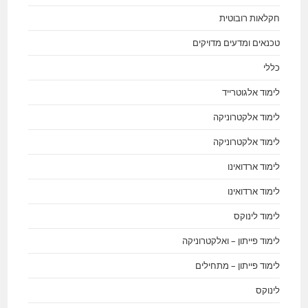
חקלאות רובוטית
טכנאים ומדעים מדויקים
כללי
לימוד אלגוטרייד
לימוד אלקטרוניקה
לימוד אלקטרוניקה
לימוד ארדואינו
לימוד ארדואינו
לימוד לינוקס
לימוד פייתון – ואלקטרוניקה
לימוד פייתון – מתחילים
לינוקס