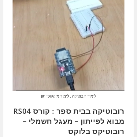
לימוד רובוטיקה , לימוד מיקקופייתון
רובוטיקה בבית ספר : קורס RS04
מבוא לפייתון – מעגל חשמלי –
רובוטיקס בלוקס