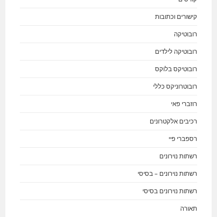
קישורים וכתובות
רובוטיקה
רובוטיקה לילדים
רובוטיקס בלוקס
רובוטרוניקס כללי
רוזברי פאי
רכיבים אלקטרונים
רספברי פיי
רשתות נוירונים
רשתות נוירונים – בסיסי
רשתות נוירונים בסיסי
תאורה