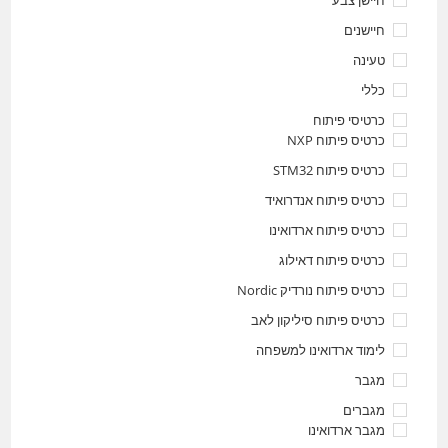
חיישן צבע
חיישנים
טעינה
כללי
כרטיסי פיתוח
כרטיס פיתוח NXP
כרטיס פיתוח STM32
כרטיס פיתוח אנדרואיד
כרטיס פיתוח ארדואינו
כרטיס פיתוח דאילוג
כרטיס פיתוח נורדיק Nordic
כרטיס פיתוח סיליקון לאב
לימוד ארדואינו למשפחה
מגבר
מגברים
מגבר ארדואינו