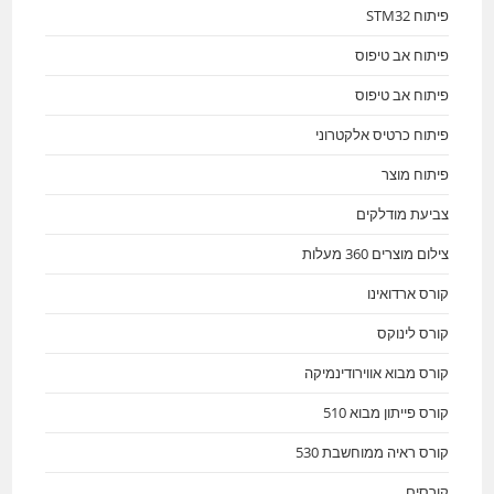
פיתוח STM32
פיתוח אב טיפוס
פיתוח אב טיפוס
פיתוח כרטיס אלקטרוני
פיתוח מוצר
צביעת מודלקים
צילום מוצרים 360 מעלות
קורס ארדואינו
קורס לינוקס
קורס מבוא אווירודינמיקה
קורס פייתון מבוא 510
קורס ראיה ממוחשבת 530
קורסים