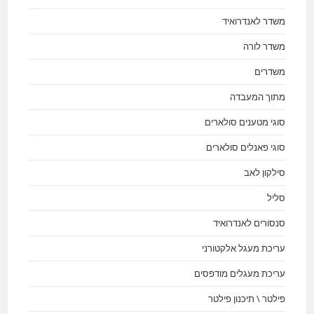
משדר לאנדרואיד
משדר לורה
משדרים
מתוך המעבדה
סוגי מטענים סולארים
סוגי פאנלים סולארים
סילקון לאב
סליל
סנסורים לאנדרואיד
עריכת מעגל אלקטורני
עריכת מעגלים מודפסים
פילטר \ תיכנון פילטר