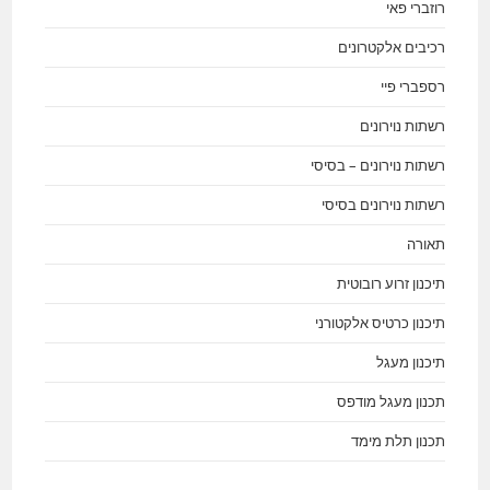
רוזברי פאי
רכיבים אלקטרונים
רספברי פיי
רשתות נוירונים
רשתות נוירונים – בסיסי
רשתות נוירונים בסיסי
תאורה
תיכנון זרוע רובוטית
תיכנון כרטיס אלקטורני
תיכנון מעגל
תכנון מעגל מודפס
תכנון תלת מימד