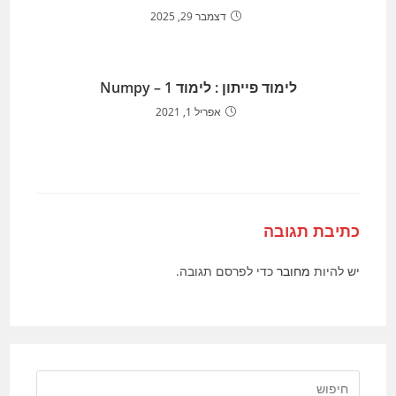
דצמבר 29, 2025
לימוד פייתון : לימוד Numpy – 1
אפריל 1, 2021
כתיבת תגובה
יש להיות
מחובר
כדי לפרסם תגובה.