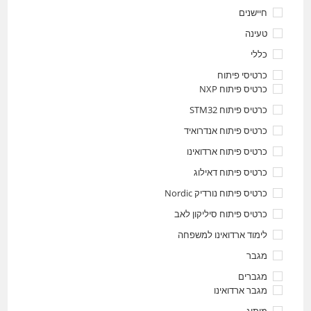
חיישנים
טעינה
כללי
כרטיסי פיתוח
כרטיס פיתוח NXP
כרטיס פיתוח STM32
כרטיס פיתוח אנדרואיד
כרטיס פיתוח ארדואינו
כרטיס פיתוח דאילוג
כרטיס פיתוח נורדיק Nordic
כרטיס פיתוח סיליקון לאב
לימוד ארדואינו למשפחה
מגבר
מגברים
מגבר ארדואינו