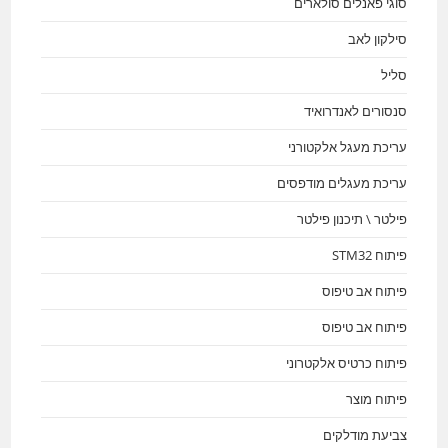
סוגי פאנלים סולארים
סילקון לאב
סליל
סנסורים לאנדרואיד
עריכת מעגל אלקטורני
עריכת מעגלים מודפסים
פילטר \ תיכנון פילטר
פיתוח STM32
פיתוח אב טיפוס
פיתוח אב טיפוס
פיתוח כרטיס אלקטרוני
פיתוח מוצר
צביעת מודלקים