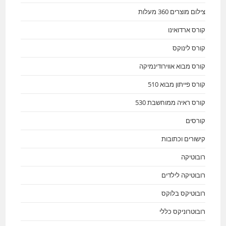
צילום מוצרים 360 מעלות
קורס ארדואינו
קורס לינוקס
קורס מבוא אווירודינמיקה
קורס פייתון מבוא 510
קורס ראיה ממוחשבת 530
קורסים
קישורים וכתובות
רובוטיקה
רובוטיקה לילדים
רובוטיקס בלוקס
רובוטרוניקס כללי