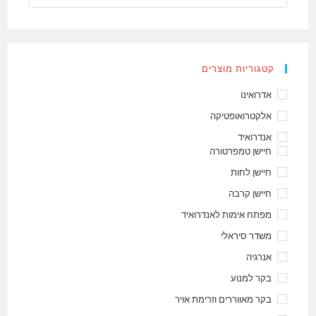
קטגוריות מוצרים
אדרואינו
אלקטרואופטיקה
אנדרואיד
חיישן טמפרטורה
חיישן לחות
חיישן קרבה
מפתח אימות לאנדרואיד
משדר סיראלי
אנרגיה
בקר למנוע
בקר מאווררים וזרימת אויר