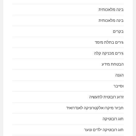
בינה מלאכותית
בינה מלאכותית
בקרים
גירים בתלת מימד
גירים מכניקה קלה
הבטחת מידע
הגנה
וסייבר
זרוע רובוטית לתעשיה
חביור מיקרו אלקטרוניקה לאנדרואיד
חוג רובוטיקה
חוג רובוטיקה ילדים ונוער