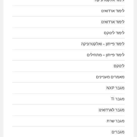
לימוד ארדואינו
לימוד ארדואינו
לימוד לינוקס
לימוד פייתון – ואלקטרוניקה
לימוד פייתון – מתחילים
לינוקס
מאמרים מעניינים
מגבר NXP
מגבר TI
מגבר לארדואינו
מגבר שרת
מגברים