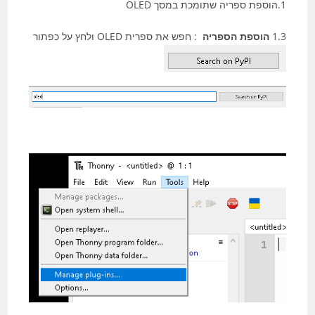
1.הוספת ספריה שתומכת במסך OLED
1.3
הוספת הספריה
: חפש את ספרית OLED ולחץ על כפתור