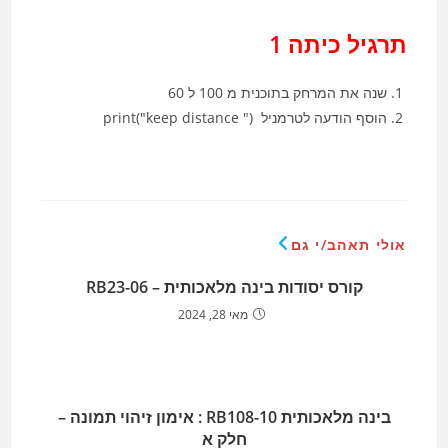
תרגיל כיתה 1
שנה את המרחק בתוכנית מ 100 ל 60
הוסף הודעה לטרמניל print("keep distance ")
אולי תאהב/י גם
קורס יסודות בינה מלאכותית – RB23-06
מאי 28, 2024
בינה מלאכותית RB108-10 : אימון זיהוי תמונה –
חלק א