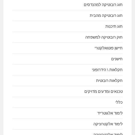
חוג רובוטיקה למהנדסים
חוג רובוטיקה מהבית
חוג תיכנות
חוק רובוטיקה למשפחה
חיישן פוטואלקטרי
חישנים
חקלאות \ הידרופוני
חקלאות רובוטית
טכנאים ומדעים מדויקים
כללי
לימוד אלגוטרייד
לימוד אלקטרוניקה
לימוד אלקטרוניקה