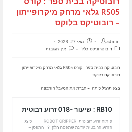
רובוטיקה בבית ספר : קורס
RS05 גלאי מרחק מיקרופייתון
– רובוטיקס בלוקס
מחבר:
פורסם:
admin
מאי 27, 2023
קטגוריה:
תגובות:
רובוטרוניקס כללי
אין תגובות
רובוטיקה בבית ספר : קורס RS05 גלאי מרחק מיקרופייתון –
רובוטיקס בלוקס
בצע תרגיל כיתה – חברת את המעכל הותכונה