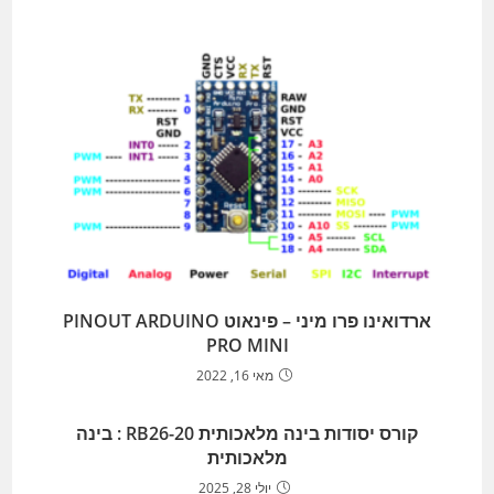
ארדואינו פרו מיני – פינאוט PINOUT ARDUINO
PRO MINI
מאי 16, 2022
קורס יסודות בינה מלאכותית RB26-20 : בינה
מלאכותית
יולי 28, 2025