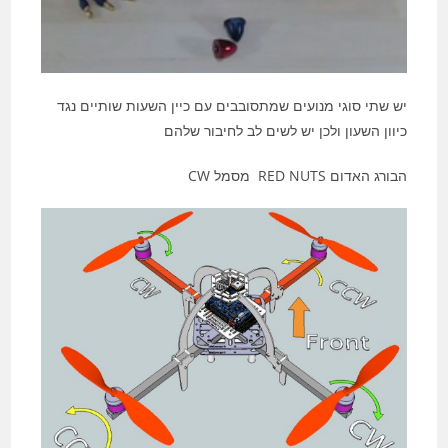
יש שתי סוגי מנועים שמתסובבים עם כיין השעות שותיים נגד
כיוון השעון ולכן יש לשים לב לחיבור שלהם
הבורג האדום RED NUTS מסמל CW