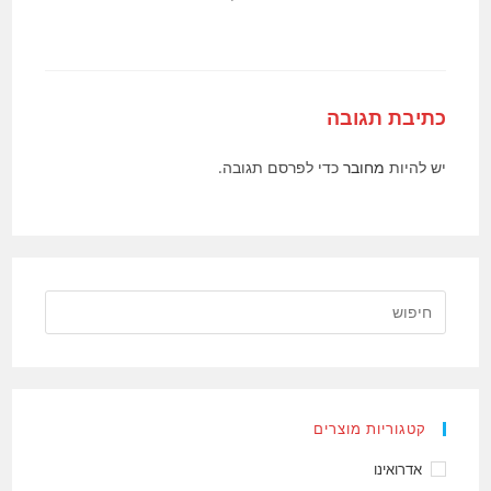
כתיבת תגובה
יש להיות
מחובר
כדי לפרסם תגובה.
קטגוריות מוצרים
אדרואינו