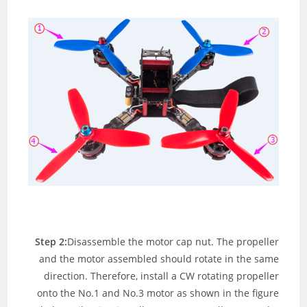
Step 2:
Disassemble the motor cap nut. The propeller
and the motor assembled should rotate in the same
direction. Therefore, install a CW rotating propeller
onto the No.1 and No.3 motor as shown in the figure