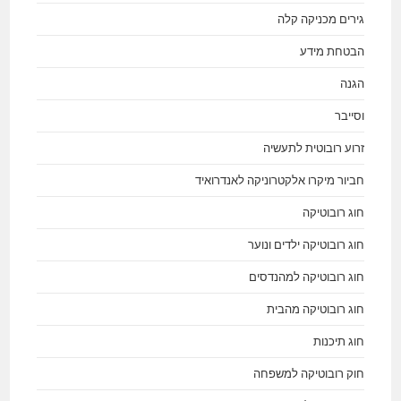
גירים מכניקה קלה
הבטחת מידע
הגנה
וסייבר
זרוע רובוטית לתעשיה
חביור מיקרו אלקטרוניקה לאנדרואיד
חוג רובוטיקה
חוג רובוטיקה ילדים ונוער
חוג רובוטיקה למהנדסים
חוג רובוטיקה מהבית
חוג תיכנות
חוק רובוטיקה למשפחה