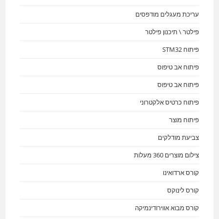
עריכת מעגלים מודפסים
פילטר \ תיכנון פילטר
פיתוח STM32
פיתוח אב טיפוס
פיתוח אב טיפוס
פיתוח כרטיס אלקטרוני
פיתוח מוצר
צביעת מודלקים
צילום מוצרים 360 מעלות
קורס ארדואינו
קורס לינוקס
קורס מבוא אווירודינמיקה