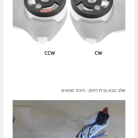
שלב הבא בנית רחפן : חיבור מנועים