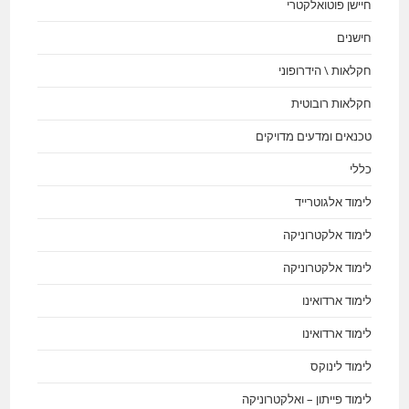
חיישן פוטואלקטרי
חישנים
חקלאות \ הידרופוני
חקלאות רובוטית
טכנאים ומדעים מדויקים
כללי
לימוד אלגוטרייד
לימוד אלקטרוניקה
לימוד אלקטרוניקה
לימוד ארדואינו
לימוד ארדואינו
לימוד לינוקס
לימוד פייתון – ואלקטרוניקה