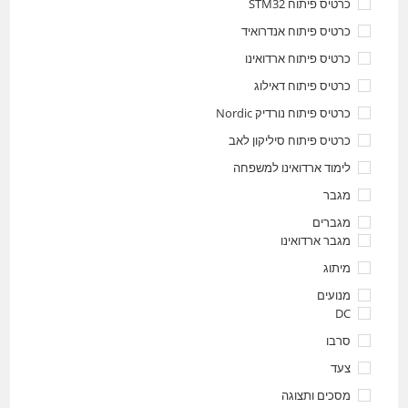
כרטיס פיתוח STM32
כרטיס פיתוח אנדרואיד
כרטיס פיתוח ארדואינו
כרטיס פיתוח דאילוג
כרטיס פיתוח נורדיק Nordic
כרטיס פיתוח סיליקון לאב
לימוד ארדואינו למשפחה
מגבר
מגברים
מגבר ארדואינו
מיתוג
מנועים
DC
סרבו
צעד
מסכים ותצוגה