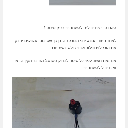
האם הברגים יכולים להשתחרר בזמן טיסה ?
לאחר חיזור הבורג ידני הבורג תוכננן כך שסיבוב המנועים יהדק
את הורג לפרופלור ולבורג ולא השתחרר
אם זאת חשוב לפני כל טיסה לבדוק השהכל מחובר תקין וכראוי
ואינו יכול להשתחרר