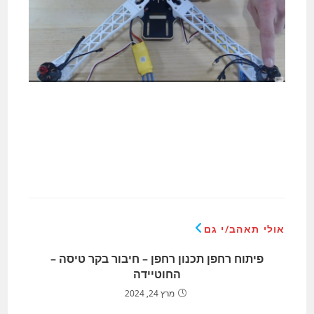
אולי תאהב/י גם
פיתוח רחפן תכנון רחפן – חיבור בקר טיסה –
החוטיידה
מרץ 24, 2024