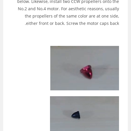
below. Likewise, install two CCW propellers onto the
No.2 and No.4 motor. For aesthetic reasons, usually
the propellers of the same color are at one side,
either front or back. Screw the motor caps back.