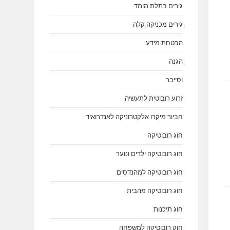
גירים בתלת מימד
גירים מכניקה קלה
הבטחת מידע
הגנה
וסייבר
זרוע רובוטית לתעשיה
חביור מיקרו אלקטרוניקה לאנדרואיד
חוג רובוטיקה
חוג רובוטיקה ילדים ונוער
חוג רובוטיקה למהנדסים
חוג רובוטיקה מהבית
חוג תיכנות
חוק רובוטיקה למשפחה