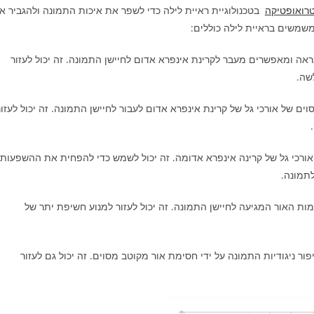
רואופטיקה
בטכנולוגיית ראיית לילה כדי לשפר את איכות התמונה ולהגביר א
שמשים בראיית לילה כוללים:
אה ומאפשרים מעבר לקרינת אינפרא אדום לחיישן התמונה. זה יכול לעזור
שה.
ם של אורכי גל של קרינת אינפרא אדום לעבור לחיישן התמונה. זה יכול לעזור
אורכי גל של קרינה אינפרא אדומה. זה יכול לשמש כדי להפחית את ההשפעות
לתמונה.
ת האור המגיעה לחיישן התמונה. זה יכול לעזור למנוע חשיפת יתר של
 ניגודיות התמונה על ידי חסימת אור מקוטב מסוים. זה יכול גם לעזור