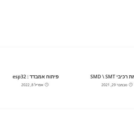
יבי SMD \ SMT
פיתוח אמבדד : esp32
נובמבר 29, 2021
אפריל 8, 2022