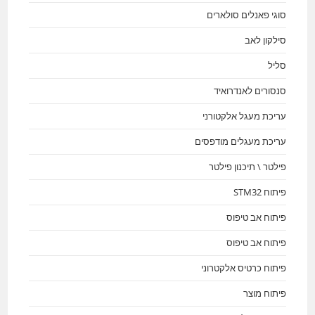
סוגי פאנלים סולארים
סילקון לאב
סליל
סנסורים לאנדרואיד
עריכת מעגל אלקטורני
עריכת מעגלים מודפסים
פילטר \ תיכנון פילטר
פיתוח STM32
פיתוח אב טיפוס
פיתוח אב טיפוס
פיתוח כרטיס אלקטרוני
פיתוח מוצר