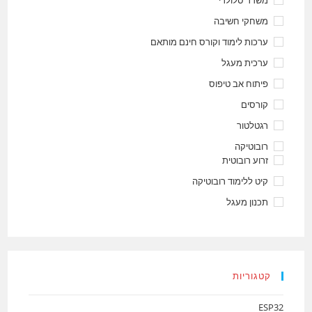
משחקי חשיבה
ערכות לימוד וקורס חינם מותאם
ערכית מעגל
פיתוח אב טיפוס
קורסים
רגטלטור
רובוטיקה
זרוע רובוטית
קיט ללימוד רובוטיקה
תכנון מעגל
קטגוריות
ESP32