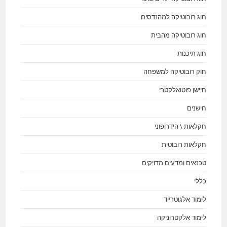
חוג רובוטיקה למהנדסים
חוג רובוטיקה מהבית
חוג תיכנות
חוק רובוטיקה למשפחה
חיישן פוטואלקטרי
חישנים
חקלאות \ הידרופוני
חקלאות רובוטית
טכנאים ומדעים מדויקים
כללי
לימוד אלגוטרייד
לימוד אלקטרוניקה