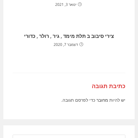
ינואר 3, 2021
צירי סיבוב ב תלת מימד , גיר , רולר , כדורי
דצמבר 7, 2020
כתיבת תגובה
יש להיות
מחובר
כדי לפרסם תגובה.