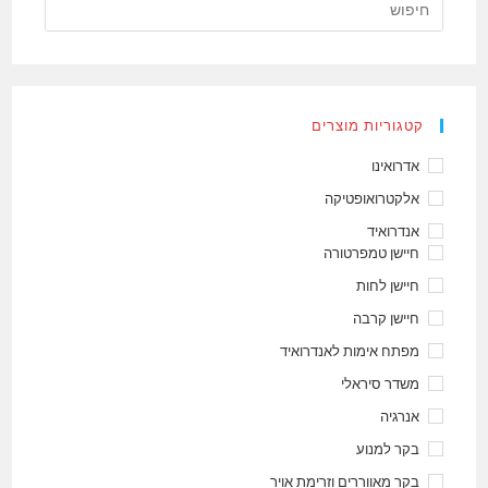
קטגוריות מוצרים
אדרואינו
אלקטרואופטיקה
אנדרואיד
חיישן טמפרטורה
חיישן לחות
חיישן קרבה
מפתח אימות לאנדרואיד
משדר סיראלי
אנרגיה
בקר למנוע
בקר מאווררים וזרימת אויר