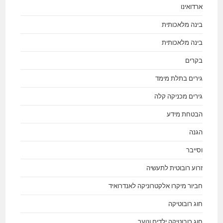
ארדואינו
בינה מלאכותית
בינה מלאכותית
בקרים
גירים בתלת מימד
גירים מכניקה קלה
הבטחת מידע
הגנה
וסייבר
זרוע רובוטית לתעשיה
חביור מיקרו אלקטרוניקה לאנדרואיד
חוג רובוטיקה
חוג רובוטיקה ילדים ונוער