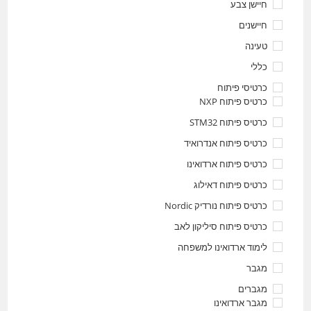
חיישן צבע
חיישנים
טעינה
כללי
כרטיסי פיתוח
כרטיס פיתוח NXP
כרטיס פיתוח STM32
כרטיס פיתוח אנדרואיד
כרטיס פיתוח ארדואינו
כרטיס פיתוח דאילוג
כרטיס פיתוח נורדיק Nordic
כרטיס פיתוח סיליקון לאב
לימוד ארדואינו למשפחה
מגבר
מגברים
מגבר ארדואינו