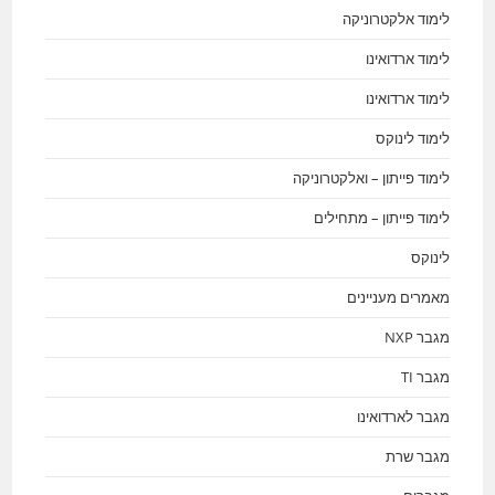
לימוד אלקטרוניקה
לימוד ארדואינו
לימוד ארדואינו
לימוד לינוקס
לימוד פייתון – ואלקטרוניקה
לימוד פייתון – מתחילים
לינוקס
מאמרים מעניינים
מגבר NXP
מגבר TI
מגבר לארדואינו
מגבר שרת