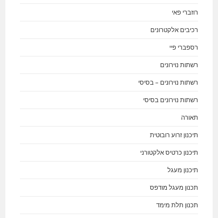
רוזברי פאי
רכיבים אלקטרונים
רספברי פיי
רשתות נוירונים
רשתות נוירונים – בסיסי
רשתות נוירונים בסיסי
תאורה
תיכנון זרוע רובוטית
תיכנון כרטיס אלקטורני
תיכנון מעגל
תכנון מעגל מודפס
תכנון תלת מימד