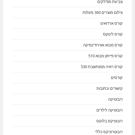
צביעת מודלקים
צילום מוצרים 360 מעלות
קורס ארדואינו
קורס לינוקס
קורס מבוא אווירודינמיקה
קורס פייתון מבוא 510
קורס ראיה ממוחשבת 530
קורסים
קישורים וכתובות
רובוטיקה
רובוטיקה לילדים
רובוטיקס בלוקס
רובוטרוניקס כללי