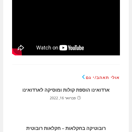
אולי תאהב/י גם
ארדואינו הוספת קולות ומוסיקה לארדואינו
פברואר 16, 2022
רובוטיקה בחקלאות – חקלאות רובוטית