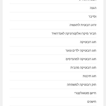
הגנה
וסייבר
זרוע רובוטית לתעשיה
חביור מיקרו אלקטרוניקה לאנדרואיד
חוג רובוטיקה
חוג רובוטיקה ילדים ונוער
חוג רובוטיקה למהנדסים
חוג רובוטיקה מהבית
חוג תיכנות
חוק רובוטיקה למשפחה
חיישן פוטואלקטרי
חישנים