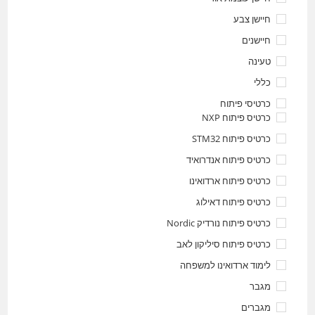
חיישן צבע
חיישנים
טעינה
כללי
כרטיסי פיתוח
כרטיס פיתוח NXP
כרטיס פיתוח STM32
כרטיס פיתוח אנדרואיד
כרטיס פיתוח ארדואינו
כרטיס פיתוח דאילוג
כרטיס פיתוח נורדיק Nordic
כרטיס פיתוח סיליקון לאב
לימוד ארדואינו למשפחה
מגבר
מגברים