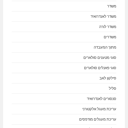
משדר
משדר לאנדרואיד
משדר לורה
משדרים
מתוך המעבדה
סוגי מטענים סולארים
סוגי פאנלים סולארים
סילקון לאב
סליל
סנסורים לאנדרואיד
עריכת מעגל אלקטורני
עריכת מעגלים מודפסים