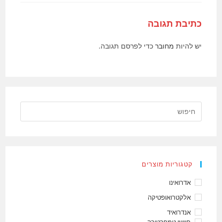
כתיבת תגובה
יש להיות
מחובר
כדי לפרסם תגובה.
קטגוריות מוצרים
אדרואינו
אלקטרואופטיקה
אנדרואיד
חיישן טמפרטורה