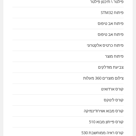
פילטר \ תיכנון פילטר
פיתוח STM32
פיתוח אב טיפוס
פיתוח אב טיפוס
פיתוח כרטיס אלקטרוני
פיתוח מוצר
צביעת מודלקים
צילום מוצרים 360 מעלות
קורס ארדואינו
קורס לינוקס
קורס מבוא אווירודינמיקה
קורס פייתון מבוא 510
קורס ראיה ממוחשבת 530