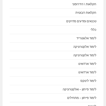
חקלאות \ הידרופוני
חקלאות רובוטית
טכנאים ומדעים מדויקים
כללי
לימוד אלגוטרייד
לימוד אלקטרוניקה
לימוד אלקטרוניקה
לימוד ארדואינו
לימוד ארדואינו
לימוד לינוקס
לימוד פייתון – ואלקטרוניקה
לימוד פייתון – מתחילים