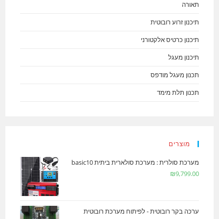
תאורה
תיכנון זרוע רובוטית
תיכנון כרטיס אלקטורני
תיכנון מעגל
תכנון מעגל מודפס
תכנון תלת מימד
מוצרים
מערכת סולרית : מערכת סולארית ביתית basic10
₪
9,799.00
ערכה בקר רובוטית - לפיתוח מערכת רובוטית