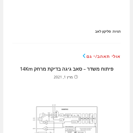
תגיות
:
סליקון לאב
אולי תאהב/י גם
פיתוח משדר – סאב גיגה בדיקת מרחק 14Km
מרץ 1, 2021