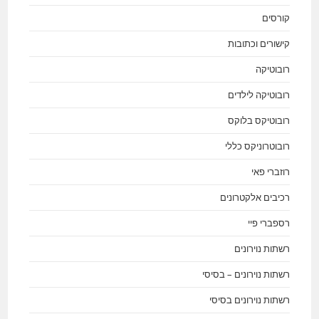
קורסים
קישורים וכתובות
רובוטיקה
רובוטיקה לילדים
רובוטיקס בלוקס
רובוטרוניקס כללי
רוזברי פאי
רכיבים אלקטרונים
רספברי פיי
רשתות נוירונים
רשתות נוירונים – בסיסי
רשתות נוירונים בסיסי