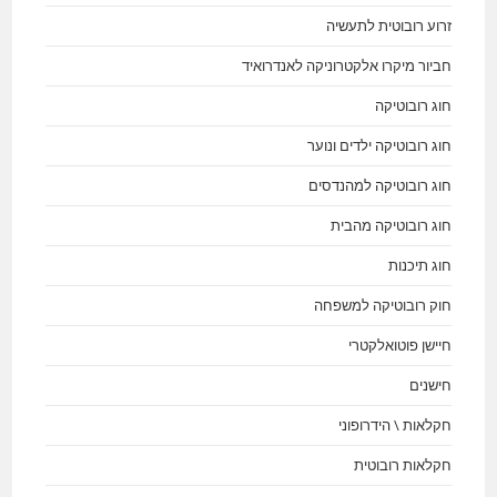
זרוע רובוטית לתעשיה
חביור מיקרו אלקטרוניקה לאנדרואיד
חוג רובוטיקה
חוג רובוטיקה ילדים ונוער
חוג רובוטיקה למהנדסים
חוג רובוטיקה מהבית
חוג תיכנות
חוק רובוטיקה למשפחה
חיישן פוטואלקטרי
חישנים
חקלאות \ הידרופוני
חקלאות רובוטית