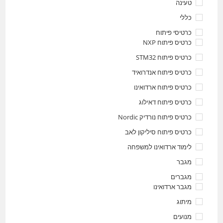
טעינה
כללי
כרטיסי פיתוח
כרטיס פיתוח NXP
כרטיס פיתוח STM32
כרטיס פיתוח אנדרואיד
כרטיס פיתוח ארדואינו
כרטיס פיתוח דאילוג
כרטיס פיתוח נורדיק Nordic
כרטיס פיתוח סיליקון לאב
לימוד ארדואינו למשפחה
מגבר
מגברים
מגבר ארדואינו
מיתוג
מנועים