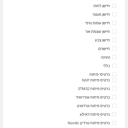
חיישן לחות
חיישן מגנטי
חיישן עומס נגיפי
חיישן עוצמת אור
חיישן צבע
חיישנים
טעינה
כללי
כרטיסי פיתוח
כרטיס פיתוח NXP
כרטיס פיתוח STM32
כרטיס פיתוח אנדרואיד
כרטיס פיתוח ארדואינו
כרטיס פיתוח דאילוג
כרטיס פיתוח נורדיק Nordic