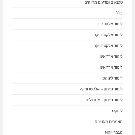
טכנאים ומדעים מדויקים
כללי
לימוד אלגוטרייד
לימוד אלקטרוניקה
לימוד אלקטרוניקה
לימוד ארדואינו
לימוד ארדואינו
לימוד לינוקס
לימוד פייתון – ואלקטרוניקה
לימוד פייתון – מתחילים
לינוקס
מאמרים מעניינים
מגבר NXP