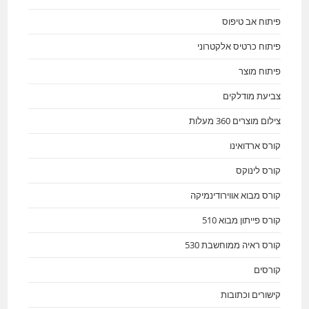
פיתוח אב טיפוס
פיתוח כרטיס אלקטרוני
פיתוח מוצר
צביעת מודלקים
צילום מוצרים 360 מעלות
קורס ארדואינו
קורס לינוקס
קורס מבוא אווירודינמיקה
קורס פייתון מבוא 510
קורס ראיה ממוחשבת 530
קורסים
קישורים וכתובות