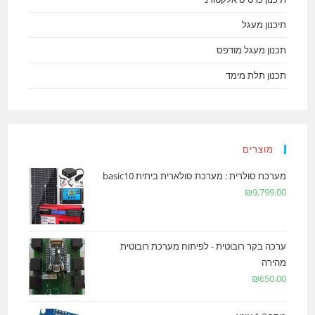
תיכנון מעגל
תכנון מעגל מודפס
תכנון תלת מימד
מוצרים
מערכת סולרית : מערכת סולארית ביתית basic10
₪
9,799.00
ערכה בקר רובוטית - לפיתוח מערכת רובוטית
מהירה
₪
650.00