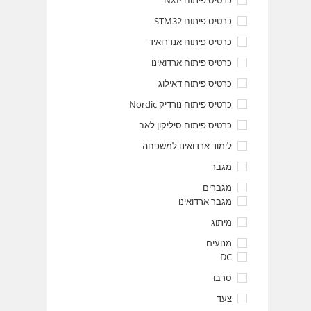
כרטיס פיתוח NXP
כרטיס פיתוח STM32
כרטיס פיתוח אנדרואיד
כרטיס פיתוח ארדואינו
כרטיס פיתוח דאילוג
כרטיס פיתוח נורדיק Nordic
כרטיס פיתוח סיליקון לאב
לימוד ארדואינו למשפחה
מגבר
מגברים
מגבר ארדואינו
מיתוג
מנועים
DC
סרבו
צעד