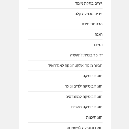
גירים בתלת מימד
גירים מכניקה קלה
הבטחת מידע
הגנה
וסייבר
זרוע רובוטית לתעשיה
חביור מיקרו אלקטרוניקה לאנדרואיד
חוג רובוטיקה
חוג רובוטיקה ילדים ונוער
חוג רובוטיקה למהנדסים
חוג רובוטיקה מהבית
חוג תיכנות
חוק רובוטיקה למשפחה