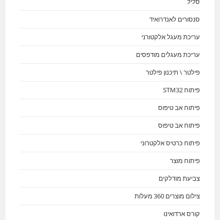
סליל
סנסורים לאנדרואיד
עריכת מעגל אלקטורני
עריכת מעגלים מודפסים
פילטר \ תיכנון פילטר
פיתוח STM32
פיתוח אב טיפוס
פיתוח אב טיפוס
פיתוח כרטיס אלקטרוני
פיתוח מוצר
צביעת מודלקים
צילום מוצרים 360 מעלות
קורס ארדואינו