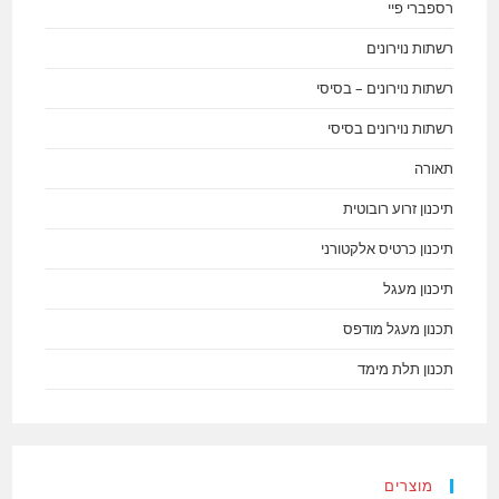
רספברי פיי
רשתות נוירונים
רשתות נוירונים – בסיסי
רשתות נוירונים בסיסי
תאורה
תיכנון זרוע רובוטית
תיכנון כרטיס אלקטורני
תיכנון מעגל
תכנון מעגל מודפס
תכנון תלת מימד
מוצרים