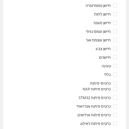
חיישן טמפרטורה
חיישן לחות
חיישן מגנטי
חיישן עומס נגיפי
חיישן עוצמת אור
חיישן צבע
חיישנים
טעינה
כללי
כרטיסי פיתוח
כרטיס פיתוח NXP
כרטיס פיתוח STM32
כרטיס פיתוח אנדרואיד
כרטיס פיתוח ארדואינו
כרטיס פיתוח דאילוג