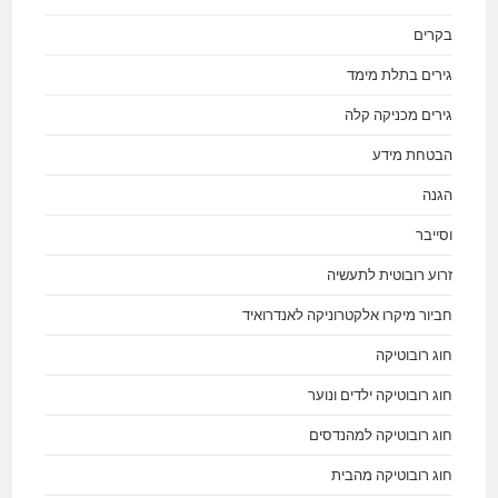
בקרים
גירים בתלת מימד
גירים מכניקה קלה
הבטחת מידע
הגנה
וסייבר
זרוע רובוטית לתעשיה
חביור מיקרו אלקטרוניקה לאנדרואיד
חוג רובוטיקה
חוג רובוטיקה ילדים ונוער
חוג רובוטיקה למהנדסים
חוג רובוטיקה מהבית