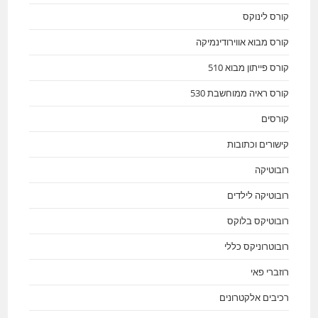
קורס לינוקס
קורס מבוא אווירודינמיקה
קורס פייתון מבוא 510
קורס ראיה ממוחשבת 530
קורסים
קישורים וכתובות
רובוטיקה
רובוטיקה לילדים
רובוטיקס בלוקס
רובוטרוניקס כללי
רוזברי פאי
רכיבים אלקטרונים