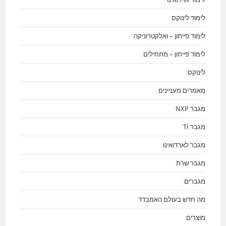
לימוד לינוקס
לימוד פייתון – ואלקטרוניקה
לימוד פייתון – מתחילים
לינוקס
מאמרים מעניינים
מגבר NXP
מגבר TI
מגבר לארדואינו
מגבר שרת
מגברים
מה חדש בעולם האמבדד
מוצרים