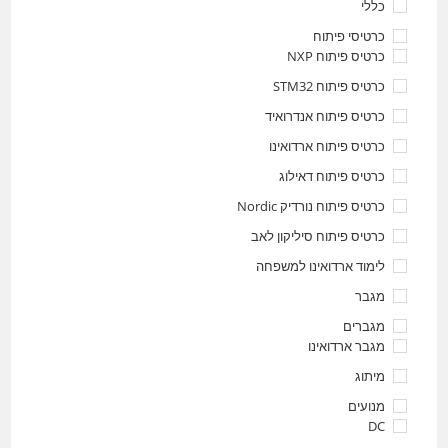
כללי
כרטיסי פיתוח
כרטיס פיתוח NXP
כרטיס פיתוח STM32
כרטיס פיתוח אנדרואיד
כרטיס פיתוח ארדואינו
כרטיס פיתוח דאילוג
כרטיס פיתוח נורדיק Nordic
כרטיס פיתוח סיליקון לאב
לימוד ארדואינו למשפחה
מגבר
מגברים
מגבר ארדואינו
מיתוג
מנועים
DC