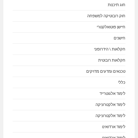
חוג תיכנות
חוק רובוטיקה למשפחה
חיישן פוטואלקטרי
חישנים
חקלאות \ הידרופוני
חקלאות רובוטית
טכנאים ומדעים מדויקים
כללי
לימוד אלגוטרייד
לימוד אלקטרוניקה
לימוד אלקטרוניקה
לימוד ארדואינו
לימוד ארדואינו