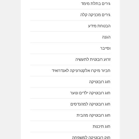
גירים בתלת מימד
גירים מכניקה קלה
הבטחת מידע
הגנה
וסייבר
זרוע רובוטית לתעשיה
חביור מיקרו אלקטרוניקה לאנדרואיד
חוג רובוטיקה
חוג רובוטיקה ילדים ונוער
חוג רובוטיקה למהנדסים
חוג רובוטיקה מהבית
חוג תיכנות
חוק רובוטיקה למשפחה