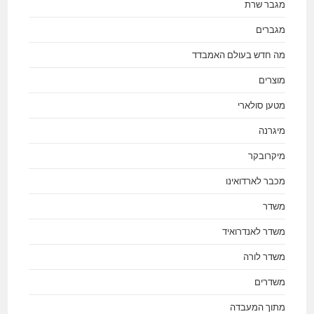
מגבר שרת
מגברים
מה חדש בעולם האמבדד
מוצרים
מטען סולארי
מיגרנה
מיקרובקר
מכבר לארדואינו
משדר
משדר לאנדרואיד
משדר לורה
משדרים
מתוך המעבדה