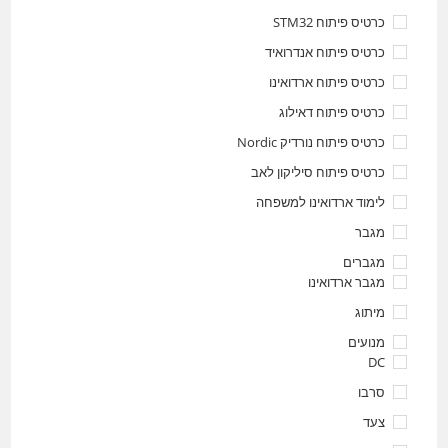
כרטיס פיתוח STM32
כרטיס פיתוח אנדרואיד
כרטיס פיתוח ארדואינו
כרטיס פיתוח דאילוג
כרטיס פיתוח נורדיק Nordic
כרטיס פיתוח סיליקון לאב
לימוד ארדואינו למשפחה
מגבר
מגברים
מגבר ארדואינו
מיתוג
מנועים
DC
סרבו
צעד