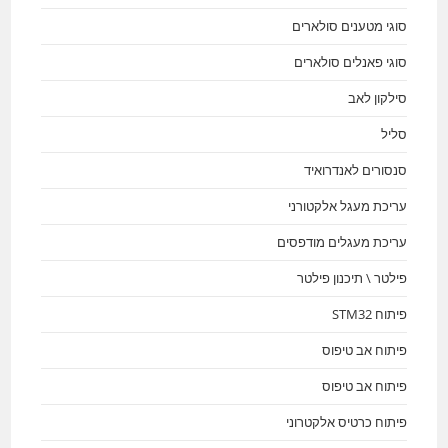
סוגי מטענים סולארים
סוגי פאנלים סולארים
סילקון לאב
סליל
סנסורים לאנדרואיד
עריכת מעגל אלקטורני
עריכת מעגלים מודפסים
פילטר \ תיכנון פילטר
פיתוח STM32
פיתוח אב טיפוס
פיתוח אב טיפוס
פיתוח כרטיס אלקטרוני