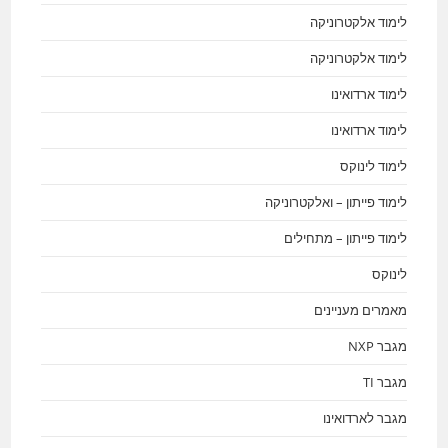
לימוד אלקטרוניקה
לימוד אלקטרוניקה
לימוד ארדואינו
לימוד ארדואינו
לימוד לינוקס
לימוד פייתון – ואלקטרוניקה
לימוד פייתון – מתחילים
לינוקס
מאמרים מעניינים
מגבר NXP
מגבר TI
מגבר לארדואינו