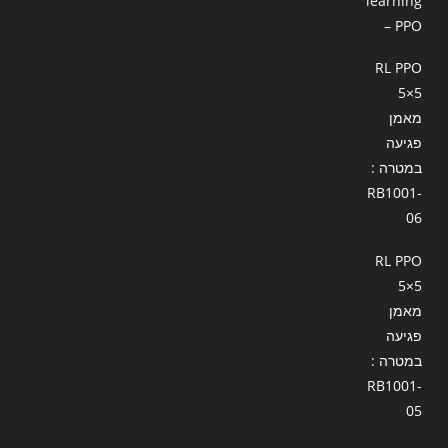
learning
– PPO
RL PPO
5×5
מאמן
פגיעה
במטרה :
RB1001-
06
RL PPO
5×5
מאמן
פגיעה
במטרה :
RB1001-
05