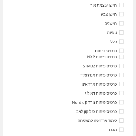
חיישן עוצמת אור
חיישן צבע
חיישנים
טעינה
כללי
כרטיסי פיתוח
כרטיס פיתוח NXP
כרטיס פיתוח STM32
כרטיס פיתוח אנדרואיד
כרטיס פיתוח ארדואינו
כרטיס פיתוח דאילוג
כרטיס פיתוח נורדיק Nordic
כרטיס פיתוח סיליקון לאב
לימוד ארדואינו למשפחה
מגבר