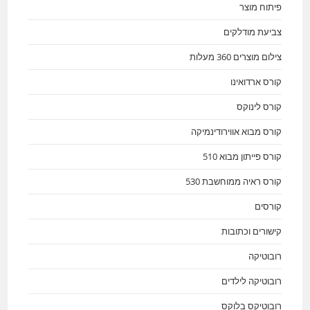
פיתוח מוצר
צביעת מודלקים
צילום מוצרים 360 מעלות
קורס ארדואינו
קורס לינוקס
קורס מבוא אווירודינמיקה
קורס פייתון מבוא 510
קורס ראיה ממוחשבת 530
קורסים
קישורים וכתובות
רובוטיקה
רובוטיקה לילדים
רובוטיקס בלוקס