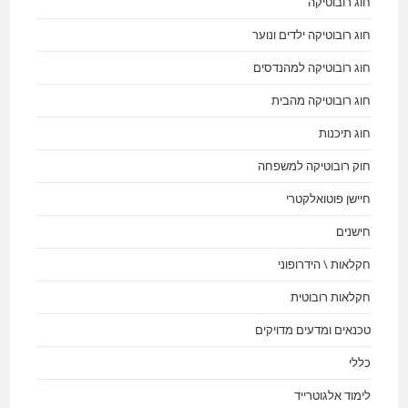
חוג רובוטיקה
חוג רובוטיקה ילדים ונוער
חוג רובוטיקה למהנדסים
חוג רובוטיקה מהבית
חוג תיכנות
חוק רובוטיקה למשפחה
חיישן פוטואלקטרי
חישנים
חקלאות \ הידרופוני
חקלאות רובוטית
טכנאים ומדעים מדויקים
כללי
לימוד אלגוטרייד