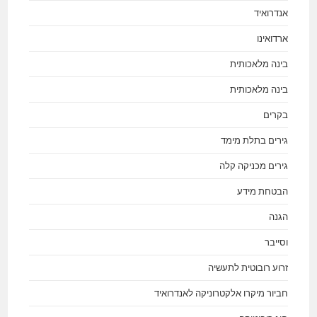
אנדרואיד
ארדואינו
בינה מלאכותית
בינה מלאכותית
בקרים
גירים בתלת מימד
גירים מכניקה קלה
הבטחת מידע
הגנה
וסייבר
זרוע רובוטית לתעשיה
חביור מיקרו אלקטרוניקה לאנדרואיד