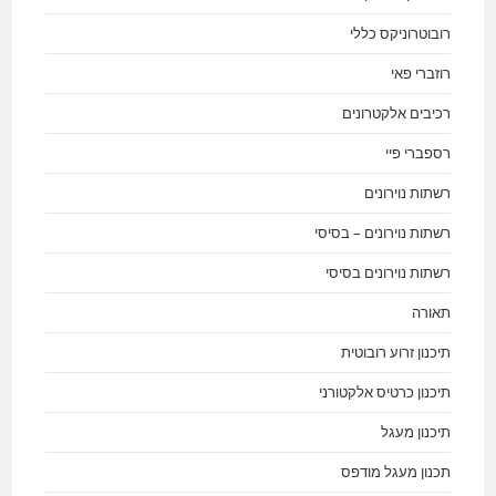
רובוטרוניקס כללי
רוזברי פאי
רכיבים אלקטרונים
רספברי פיי
רשתות נוירונים
רשתות נוירונים – בסיסי
רשתות נוירונים בסיסי
תאורה
תיכנון זרוע רובוטית
תיכנון כרטיס אלקטורני
תיכנון מעגל
תכנון מעגל מודפס