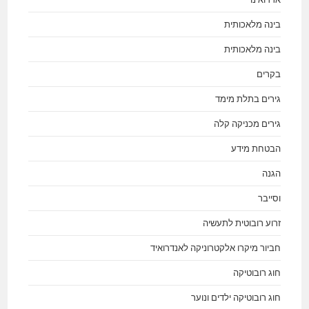
בינה מלאכותית
בינה מלאכותית
בקרים
גירים בתלת מימד
גירים מכניקה קלה
הבטחת מידע
הגנה
וסייבר
זרוע רובוטית לתעשיה
חביור מיקרו אלקטרוניקה לאנדרואיד
חוג רובוטיקה
חוג רובוטיקה ילדים ונוער