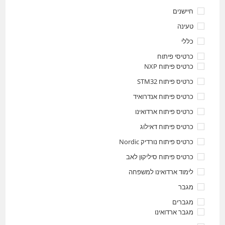
חיישנים
טעינה
כללי
כרטיסי פיתוח
כרטיס פיתוח NXP
כרטיס פיתוח STM32
כרטיס פיתוח אנדרואיד
כרטיס פיתוח ארדואינו
כרטיס פיתוח דאילוג
כרטיס פיתוח נורדיק Nordic
כרטיס פיתוח סיליקון לאב
לימוד ארדואינו למשפחה
מגבר
מגברים
מגבר ארדואינו