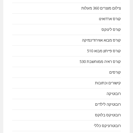
צילום מוצרים 360 מעלות
קורס ארדואינו
קורס לינוקס
קורס מבוא אווירודינמיקה
קורס פייתון מבוא 510
קורס ראיה ממוחשבת 530
קורסים
קישורים וכתובות
רובוטיקה
רובוטיקה לילדים
רובוטיקס בלוקס
רובוטרוניקס כללי