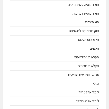
חוג רובוטיקה למהנדסים
חוג רובוטיקה מהבית
חוג תיכנות
חוק רובוטיקה למשפחה
חיישן פוטואלקטרי
חישנים
חקלאות \ הידרופוני
חקלאות רובוטית
טכנאים ומדעים מדויקים
כללי
לימוד אלגוטרייד
לימוד אלקטרוניקה