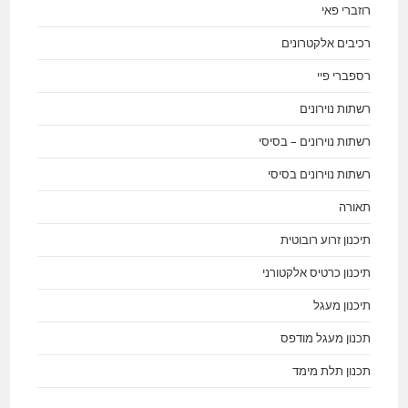
רוזברי פאי
רכיבים אלקטרונים
רספברי פיי
רשתות נוירונים
רשתות נוירונים – בסיסי
רשתות נוירונים בסיסי
תאורה
תיכנון זרוע רובוטית
תיכנון כרטיס אלקטורני
תיכנון מעגל
תכנון מעגל מודפס
תכנון תלת מימד