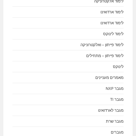
לימוד אלקטרוניקה
לימוד ארדואינו
לימוד ארדואינו
לימוד לינוקס
לימוד פייתון – ואלקטרוניקה
לימוד פייתון – מתחילים
לינוקס
מאמרים מעניינים
מגבר NXP
מגבר TI
מגבר לארדואינו
מגבר שרת
מגברים