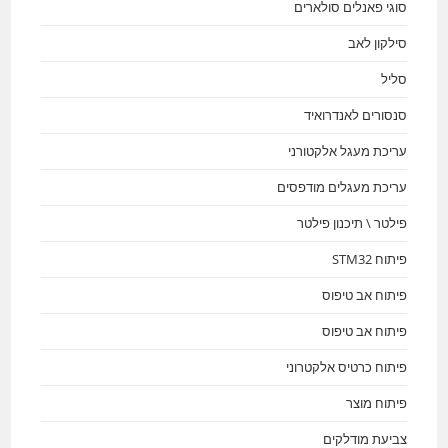
סוגי פאנלים סולארים
סילקון לאב
סליל
סנסורים לאנדרואיד
עריכת מעגל אלקטורני
עריכת מעגלים מודפסים
פילטר \ תיכנון פילטר
פיתוח STM32
פיתוח אב טיפוס
פיתוח אב טיפוס
פיתוח כרטיס אלקטרוני
פיתוח מוצר
צביעת מודלקים