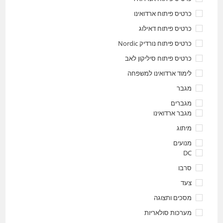
כרטיס פיתוח ארדואינו
כרטיס פיתוח דאילוג
כרטיס פיתוח נורדיק Nordic
כרטיס פיתוח סיליקון לאב
לימוד ארדואינו למשפחה
מגבר
מגברים
מגבר ארדואינו
מיתוג
מנועים
DC
סרבו
צעד
מסכים ותצוגה
מערכות סולאריות