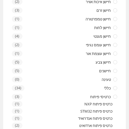
חיישן איכות אוויר
(2)
חיישן זרם
(3)
חיישן טמפרטורה
(1)
חיישן לחות
(1)
חיישן מגנטי
(4)
חיישן עומס נגיפי
(2)
חיישן עוצמת אור
(1)
חיישן צבע
(5)
חיישנים
(5)
טעינה
(0)
כללי
(34)
כרטיסי פיתוח
(3)
כרטיס פיתוח NXP
(1)
כרטיס פיתוח STM32
(1)
כרטיס פיתוח אנדרואיד
(1)
כרטיס פיתוח ארדואינו
(2)