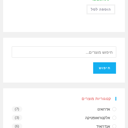
הוספה לסל
חיפוש
קטגוריות מוצרים
אדרואינו
(7)
אלקטרואופטיקה
(3)
אנדרואיד
(6)