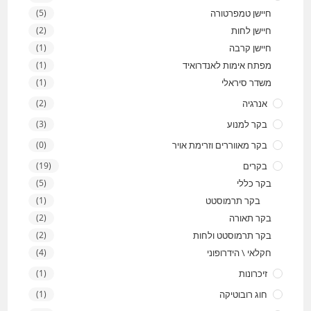
חיישן טמפרטורה
(5)
חיישן לחות
(2)
חיישן קרבה
(1)
מפתח אימות לאנדרואיד
(1)
משדר סיראלי
(1)
אנרגיה
(2)
בקר למנוע
(3)
בקר מאווררים וזרימת אויר
(0)
בקרים
(19)
בקר כללי
(5)
בקר תרמוסטט
(1)
בקר תאורה
(2)
בקר תרמוסטט ולחות
(2)
חקלאי \ הידרופוני
(4)
זיכרונות
(1)
חוג רובוטיקה
(1)