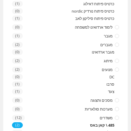
כרטיס פיתוח דאילוג
(1)
כרטיס פיתוח נורדיק nordic
(0)
כרטיס פיתוח סיליקון לאב
(1)
לימוד ארדואינו למשפחה
(0)
מגבר
(1)
מגברים
(2)
מגבר ארדואינו
(0)
מיתוג
(2)
מנועים
(2)
(0)
DC
סרבו
(1)
צעד
(1)
מסכים ותצוגה
(0)
מערכות סולאריות
(0)
משדרים
(12)
485 \ קאן באס
(2)