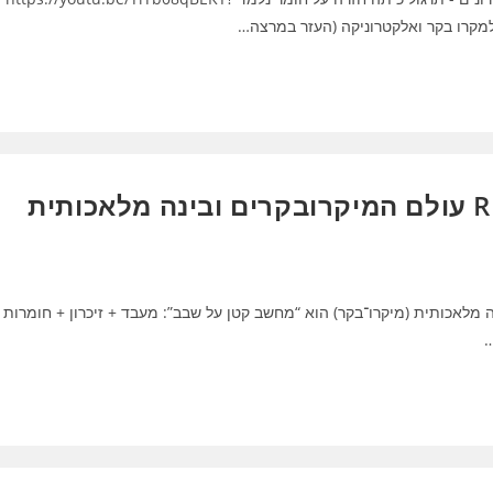
 עולם המיקרובקרים ובינה מלאכותית (מיקרו־בקר) הוא “מחשב קטן על שבב”: מעבד + זיכרון + חומרות