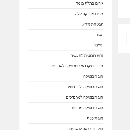
גירים בתלת מימד
גירים מכניקה קלה
הבטחת מידע
הגנה
עבר לעמוד הבא
וסייבר
זרוע רובוטית לתעשיה
חביור מיקרו אלקטרוניקה לאנדרואיד
חוג רובוטיקה
חוג רובוטיקה ילדים ונוער
חוג רובוטיקה למהנדסים
חוג רובוטיקה מהבית
חוג תיכנות
חוק רובוטיקה למשפחה