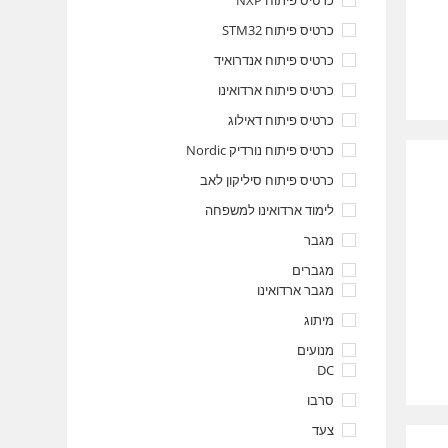
כרטיס פיתוח NXP
כרטיס פיתוח STM32
כרטיס פיתוח אנדרואיד
כרטיס פיתוח ארדואינו
כרטיס פיתוח דאילוג
כרטיס פיתוח נורדיק Nordic
כרטיס פיתוח סיליקון לאב
לימוד ארדואינו למשפחה
מגבר
מגברים
מגבר ארדואינו
מיתוג
מנועים
DC
סרבו
צעד