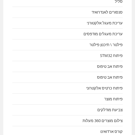
סליל
סנסורים לאנדרואיד
עריכת מעגל אלקטורני
עריכת מעגלים מודפסים
פילטר \ תיכנון פילטר
פיתוח STM32
פיתוח אב טיפוס
פיתוח אב טיפוס
פיתוח כרטיס אלקטרוני
פיתוח מוצר
צביעת מודלקים
צילום מוצרים 360 מעלות
קורס ארדואינו