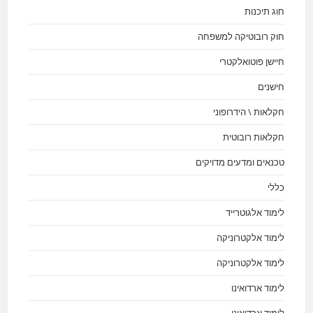
חוג תיכנות
חוק רובוטיקה למשפחה
חיישן פוטואלקטרי
חישנים
חקלאות \ הידרופוני
חקלאות רובוטית
טכנאים ומדעים מדויקים
כללי
לימוד אלגוטרייד
לימוד אלקטרוניקה
לימוד אלקטרוניקה
לימוד ארדואינו