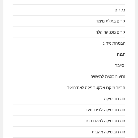
בקרים
גירים בתלת מימד
גירים מכניקה קלה
הבטחת מידע
הגנה
וסייבר
זרוע רובוטית לתעשיה
חביור מיקרו אלקטרוניקה לאנדרואיד
חוג רובוטיקה
חוג רובוטיקה ילדים ונוער
חוג רובוטיקה למהנדסים
חוג רובוטיקה מהבית