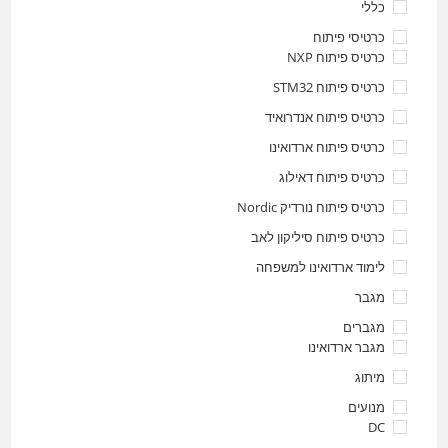
כללי
כרטיסי פיתוח
כרטיס פיתוח NXP
כרטיס פיתוח STM32
כרטיס פיתוח אנדרואיד
כרטיס פיתוח ארדואינו
כרטיס פיתוח דאילוג
כרטיס פיתוח נורדיק Nordic
כרטיס פיתוח סיליקון לאב
לימוד ארדואינו למשפחה
מגבר
מגברים
מגבר ארדואינו
מיתוג
מנועים
DC