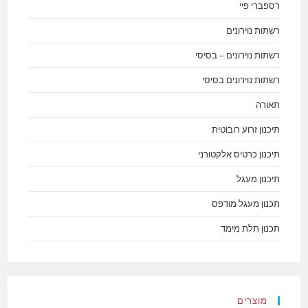
רספברי פיי
רשתות נוירונים
רשתות נוירונים – בסיסי
רשתות נוירונים בסיסי
תאורה
תיכנון זרוע רובוטית
תיכנון כרטיס אלקטורני
תיכנון מעגל
תכנון מעגל מודפס
תכנון תלת מימד
מוצרים