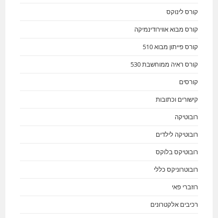
קורס לינוקס
קורס מבוא אווירודינמיקה
קורס פייתון מבוא 510
קורס ראיה ממוחשבת 530
קורסים
קישורים וכתובות
רובוטיקה
רובוטיקה לילדים
רובוטיקס בלוקס
רובוטרוניקס כללי
רוזברי פאי
רכיבים אלקטרונים