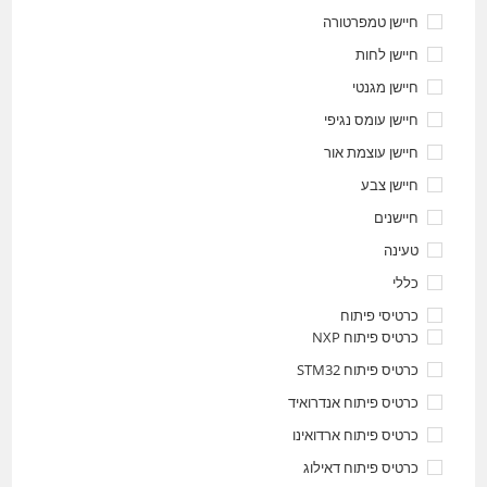
חיישן טמפרטורה
חיישן לחות
חיישן מגנטי
חיישן עומס נגיפי
חיישן עוצמת אור
חיישן צבע
חיישנים
טעינה
כללי
כרטיסי פיתוח
כרטיס פיתוח NXP
כרטיס פיתוח STM32
כרטיס פיתוח אנדרואיד
כרטיס פיתוח ארדואינו
כרטיס פיתוח דאילוג