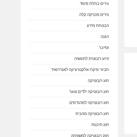
גירים בתלת מימד
גירים מכניקה קלה
הבטחת מידע
הגנה
וסייבר
זרוע רובוטית לתעשיה
חביור מיקרו אלקטרוניקה לאנדרואיד
חוג רובוטיקה
חוג רובוטיקה ילדים ונוער
חוג רובוטיקה למהנדסים
חוג רובוטיקה מהבית
חוג תיכנות
חוק רובוטיקה למשפחה