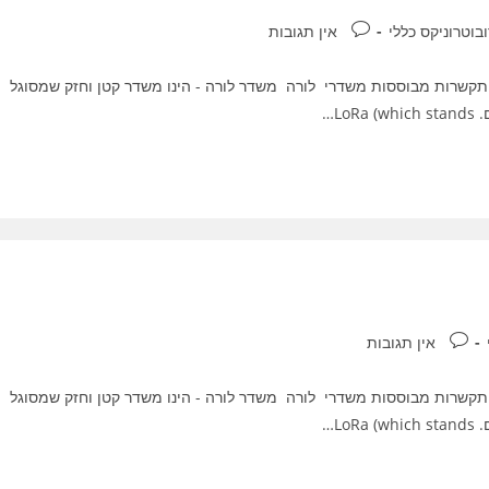
תגובות:
ובוטרוניקס כללי
אין תגובות
קשרות מבוססות משדרי לורה משדר לורה - הינו משדר קטן וחזק שמסוגל
L…
תגובות:
אין תגובות
קשרות מבוססות משדרי לורה משדר לורה - הינו משדר קטן וחזק שמסוגל
L…