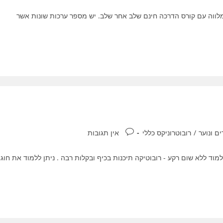
לווה עם קורס הדרכה חינם שלב אחר שלב. יש מספר ערכות שונות אשר
תגובות:
ים ונוער
/
רובוטרוניקס כללי
אין תגובות
למוד ללא שום רקע - רובוטיקה תיכנות בכיף ובקלות רבה . ניתן ללמוד את חוג