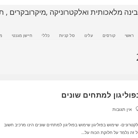
בינה מלאכותית ואלקטרוניקה ,מיקרובקרים , ת
ראשי
קורסים
עלינו
סל קניות
כללי
חיישן מגנטי
מ
פוליגון למתחים שונים
ובות:
אין תגובות
לקטרונים- שימוש בפוליגון שימוש בפוליגון למתחים שונים הינו מרכיב חשוב