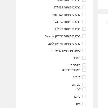
כרטיס פיתוח NXP
כרטיס פיתוח STM32
כרטיס פיתוח אנדרואיד
כרטיס פיתוח ארדואינו
כרטיס פיתוח דאילוג
כרטיס פיתוח נורדיק Nordic
כרטיס פיתוח סיליקון לאב
לימוד ארדואינו למשפחה
מגבר
מגברים
מגבר ארדואינו
מיתוג
מנועים
DC
סרבו
צעד