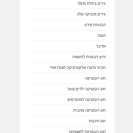
גירים בתלת מימד
גירים מכניקה קלה
הבטחת מידע
הגנה
וסייבר
זרוע רובוטית לתעשיה
חביור מיקרו אלקטרוניקה לאנדרואיד
חוג רובוטיקה
חוג רובוטיקה ילדים ונוער
חוג רובוטיקה למהנדסים
חוג רובוטיקה מהבית
חוג תיכנות
חוק רובוטיקה למשפחה