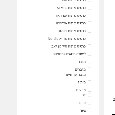
כרטיס פיתוח NXP
כרטיס פיתוח STM32
כרטיס פיתוח אנדרואיד
כרטיס פיתוח ארדואינו
כרטיס פיתוח דאילוג
כרטיס פיתוח נורדיק Nordic
כרטיס פיתוח סיליקון לאב
לימוד ארדואינו למשפחה
מגבר
מגברים
מגבר ארדואינו
מיתוג
מנועים
DC
סרבו
צעד