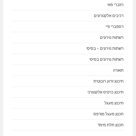
רוזברי פאי
רכיבים אלקטרונים
רספברי פיי
רשתות נוירונים
רשתות נוירונים – בסיסי
רשתות נוירונים בסיסי
תאורה
תיכנון זרוע רובוטית
תיכנון כרטיס אלקטורני
תיכנון מעגל
תכנון מעגל מודפס
תכנון תלת מימד