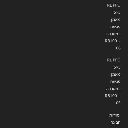
RL PPO
5×5
מאמן
פגיעה
במטרה :
RB1001-
06
RL PPO
5×5
מאמן
פגיעה
במטרה :
RB1001-
05
יסודות
הבינה