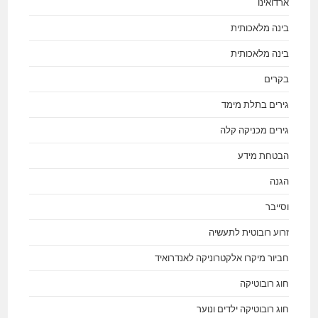
ארדואינו
בינה מלאכותית
בינה מלאכותית
בקרים
גירים בתלת מימד
גירים מכניקה קלה
הבטחת מידע
הגנה
וסייבר
זרוע רובוטית לתעשיה
חביור מיקרו אלקטרוניקה לאנדרואיד
חוג רובוטיקה
חוג רובוטיקה ילדים ונוער