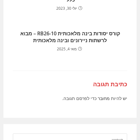
יולי 30, 2023
קורס יסודות בינה מלאכותית RB26-10 – מבוא
לרשתות ניירונים ובינה מלאכותית
מאי 4, 2025
כתיבת תגובה
יש להיות
מחובר
כדי לפרסם תגובה.