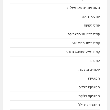
צילום מוצרים 360 מעלות
קורס ארדואינו
קורס לינוקס
קורס מבוא אווירודינמיקה
קורס פייתון מבוא 510
קורס ראיה ממוחשבת 530
קורסים
קישורים וכתובות
רובוטיקה
רובוטיקה לילדים
רובוטיקס בלוקס
רובוטרוניקס כללי