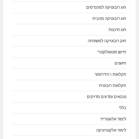
חוג רובוטיקה למהנדסים
חוג רובוטיקה מהבית
חוג תיכנות
חוק רובוטיקה למשפחה
חיישן פוטואלקטרי
חישנים
חקלאות \ הידרופוני
חקלאות רובוטית
טכנאים ומדעים מדויקים
כללי
לימוד אלגוטרייד
לימוד אלקטרוניקה