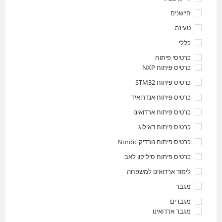
חיישנים
טעינה
כללי
כרטיסי פיתוח
כרטיס פיתוח NXP
כרטיס פיתוח STM32
כרטיס פיתוח אנדרואיד
כרטיס פיתוח ארדואינו
כרטיס פיתוח דאילוג
כרטיס פיתוח נורדיק Nordic
כרטיס פיתוח סיליקון לאב
לימוד ארדואינו למשפחה
מגבר
מגברים
מגבר ארדואינו