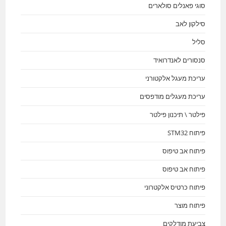
סוגי פאנלים סולארים
סילקון לאב
סליל
סנסורים לאנדרואיד
עריכת מעגל אלקטורני
עריכת מעגלים מודפסים
פילטר \ תיכנון פילטר
פיתוח STM32
פיתוח אב טיפוס
פיתוח אב טיפוס
פיתוח כרטיס אלקטרוני
פיתוח מוצר
צביעת מודלקים