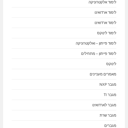
לימוד אלקטרוניקה
לימוד ארדואינו
לימוד ארדואינו
לימוד לינוקס
לימוד פייתון – ואלקטרוניקה
לימוד פייתון – מתחילים
לינוקס
מאמרים מעניינים
מגבר NXP
מגבר TI
מגבר לארדואינו
מגבר שרת
מגברים