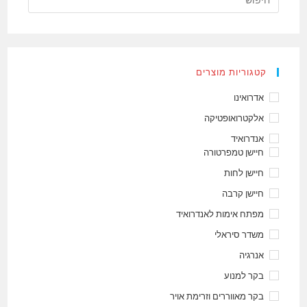
קטגוריות מוצרים
אדרואינו
אלקטרואופטיקה
אנדרואיד
חיישן טמפרטורה
חיישן לחות
חיישן קרבה
מפתח אימות לאנדרואיד
משדר סיראלי
אנרגיה
בקר למנוע
בקר מאווררים וזרימת אויר