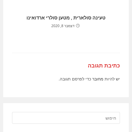
טעינה סולארית , מטען סולרי ארדואינו
דצמבר 8, 2020
כתיבת תגובה
יש להיות
מחובר
כדי לפרסם תגובה.