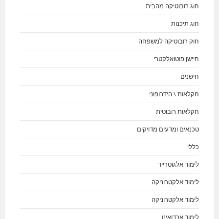
חוג רובוטיקה מהבית
חוג תיכנות
חוק רובוטיקה למשפחה
חיישן פוטואלקטרי
חישנים
חקלאות \ הידרופוני
חקלאות רובוטית
טכנאים ומדעים מדויקים
כללי
לימוד אלגוטרייד
לימוד אלקטרוניקה
לימוד אלקטרוניקה
לימוד ארדואינו