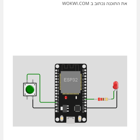
את התוכנה נכתוב ב WOKWI.COM