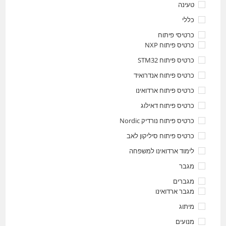
טעינה
כללי
כרטיסי פיתוח
כרטיס פיתוח NXP
כרטיס פיתוח STM32
כרטיס פיתוח אנדרואיד
כרטיס פיתוח ארדואינו
כרטיס פיתוח דאילוג
כרטיס פיתוח נורדיק Nordic
כרטיס פיתוח סיליקון לאב
לימוד ארדואינו למשפחה
מגבר
מגברים
מגבר ארדואינו
מיתוג
מנועים