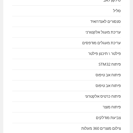
סילקון לאב
סליל
סנסורים לאנדרואיד
עריכת מעגל אלקטורני
עריכת מעגלים מודפסים
פילטר \ תיכנון פילטר
פיתוח STM32
פיתוח אב טיפוס
פיתוח אב טיפוס
פיתוח כרטיס אלקטרוני
פיתוח מוצר
צביעת מודלקים
צילום מוצרים 360 מעלות