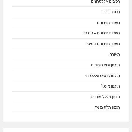
רכיבים אלקטרונים
רספברי פיי
רשתות נוירונים
רשתות נוירונים – בסיסי
רשתות נוירונים בסיסי
תאורה
תיכנון זרוע רובוטית
תיכנון כרטיס אלקטורני
תיכנון מעגל
תכנון מעגל מודפס
תכנון תלת מימד