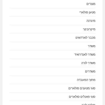
מוצרים
מטען סולארי
מיגרנה
מיקרובקר
מכבר לארדואינו
משדר
משדר לאנדרואיד
משדר לורה
משדרים
מתוך המעבדה
סוגי מטענים סולארים
סוגי פאנלים סולארים