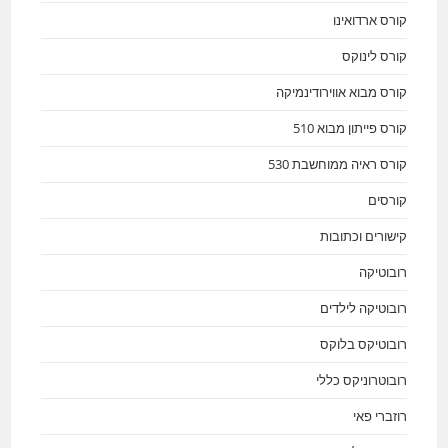
קורס ארדואינו
קורס לינוקס
קורס מבוא אווירודינמיקה
קורס פייתון מבוא 510
קורס ראיה ממוחשבת 530
קורסים
קישורים וכתובות
רובוטיקה
רובוטיקה לילדים
רובוטיקס בלוקס
רובוטרוניקס כללי
רוזברי פאי