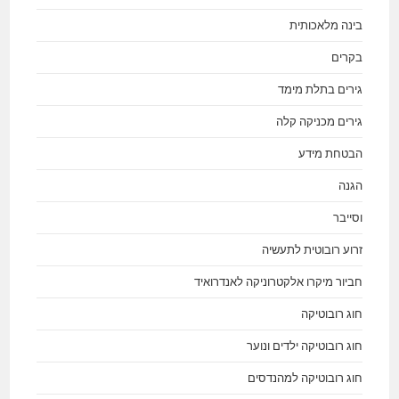
בינה מלאכותית
בקרים
גירים בתלת מימד
גירים מכניקה קלה
הבטחת מידע
הגנה
וסייבר
זרוע רובוטית לתעשיה
חביור מיקרו אלקטרוניקה לאנדרואיד
חוג רובוטיקה
חוג רובוטיקה ילדים ונוער
חוג רובוטיקה למהנדסים