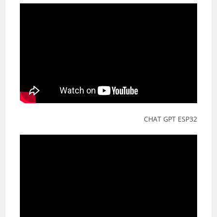
CHAT GPT ESP32