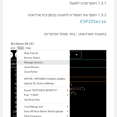
1.3.1 הוסף סרבו למעגל
1.3.2 הוסף את הספריה לתוכנה בבסביבת ארדואינו
ESP32Servo
בתוכנת הארדואינו : בחר מנהל הסיפריות