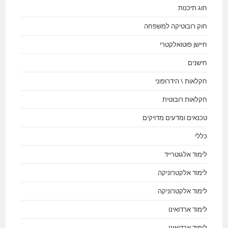
חוג תיכנות
חוק רובוטיקה למשפחה
חיישן פוטואלקטרי
חישנים
חקלאות \ הידרופוני
חקלאות רובוטית
טכנאים ומדעים מדויקים
כללי
לימוד אלגוטרייד
לימוד אלקטרוניקה
לימוד אלקטרוניקה
לימוד ארדואינו
לימוד ארדואינו