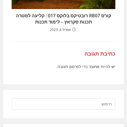
קורס RB07 רובטיקס בלוקס 017 : קליעה למטרה
תכנות סקראץ – לימוד תכנות
אפריל 4, 2023
כתיבת תגובה
יש להיות
מחובר
כדי לפרסם תגובה.