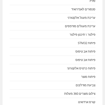
סליל
סנסורים לאנדרואיד
עריכת מעגל אלקטורני
עריכת מעגלים מודפסים
פילטר \ תיכנון פילטר
פיתוח STM32
פיתוח אב טיפוס
פיתוח אב טיפוס
פיתוח כרטיס אלקטרוני
פיתוח מוצר
צביעת מודלקים
צילום מוצרים 360 מעלות
קורס ארדואינו