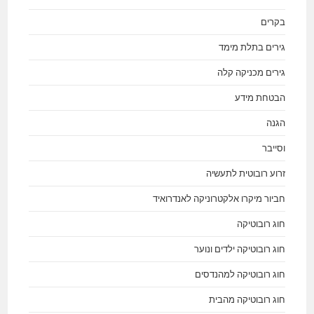
בקרים
גירים בתלת מימד
גירים מכניקה קלה
הבטחת מידע
הגנה
וסייבר
זרוע רובוטית לתעשיה
חביור מיקרו אלקטרוניקה לאנדרואיד
חוג רובוטיקה
חוג רובוטיקה ילדים ונוער
חוג רובוטיקה למהנדסים
חוג רובוטיקה מהבית