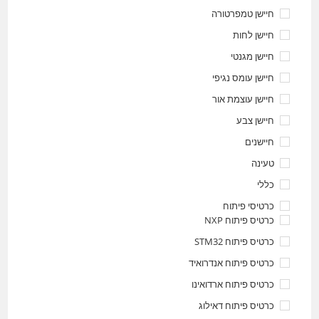
חיישן טמפרטורה
חיישן לחות
חיישן מגנטי
חיישן עומס נגיפי
חיישן עוצמת אור
חיישן צבע
חיישנים
טעינה
כללי
כרטיסי פיתוח
כרטיס פיתוח NXP
כרטיס פיתוח STM32
כרטיס פיתוח אנדרואיד
כרטיס פיתוח ארדואינו
כרטיס פיתוח דאילוג