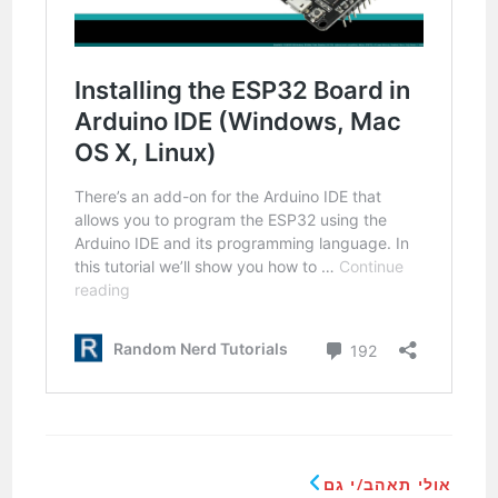
אולי תאהב/י גם