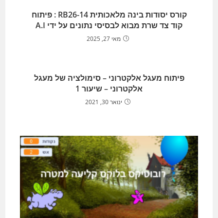
קורס יסודות בינה מלאכותית RB26-14 : פיתוח
קוד צד שרת מבוא לבסיסי נתונים על ידי A.I
מאי 27, 2025
פיתוח מעגל אלקטרוני – סימולציה של מעגל
אלקטרוני – שיעור 1
ינואר 30, 2021