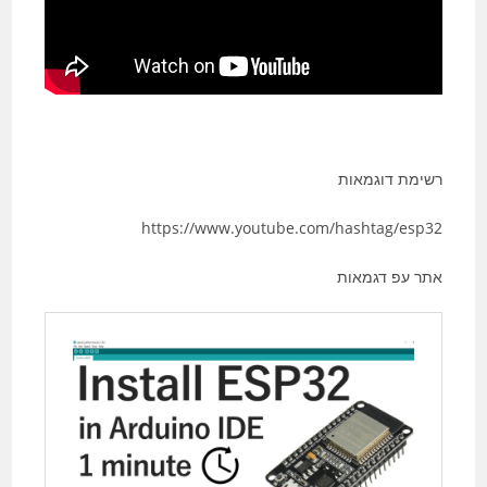
רשימת דוגמאות
https://www.youtube.com/hashtag/esp32
אתר עפ דגמאות