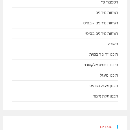
רספברי פיי
רשתות נוירונים
רשתות נוירונים – בסיסי
רשתות נוירונים בסיסי
תאורה
תיכנון זרוע רובוטית
תיכנון כרטיס אלקטורני
תיכנון מעגל
תכנון מעגל מודפס
תכנון תלת מימד
מוצרים