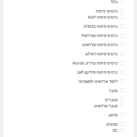
כללי
כרטיסי פיתוח
כרטיס פיתוח NXP
כרטיס פיתוח STM32
כרטיס פיתוח אנדרואיד
כרטיס פיתוח ארדואינו
כרטיס פיתוח דאילוג
כרטיס פיתוח נורדיק Nordic
כרטיס פיתוח סיליקון לאב
לימוד ארדואינו למשפחה
מגבר
מגברים
מגבר ארדואינו
מיתוג
מנועים
DC