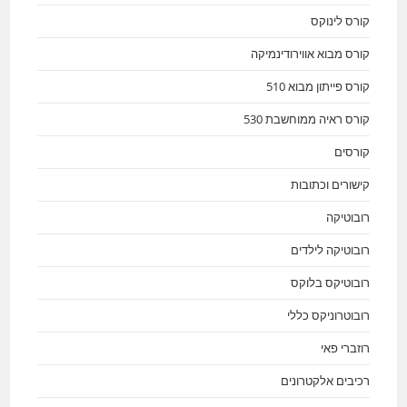
קורס לינוקס
קורס מבוא אווירודינמיקה
קורס פייתון מבוא 510
קורס ראיה ממוחשבת 530
קורסים
קישורים וכתובות
רובוטיקה
רובוטיקה לילדים
רובוטיקס בלוקס
רובוטרוניקס כללי
רוזברי פאי
רכיבים אלקטרונים