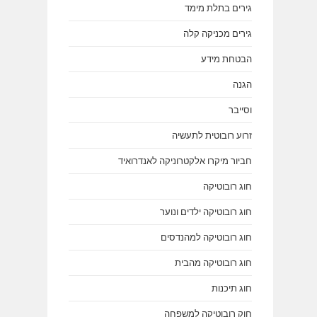
גירים בתלת מימד
גירים מכניקה קלה
הבטחת מידע
הגנה
וסייבר
זרוע רובוטית לתעשיה
חביור מיקרו אלקטרוניקה לאנדרואיד
חוג רובוטיקה
חוג רובוטיקה ילדים ונוער
חוג רובוטיקה למהנדסים
חוג רובוטיקה מהבית
חוג תיכנות
חוק רובוטיקה למשפחה