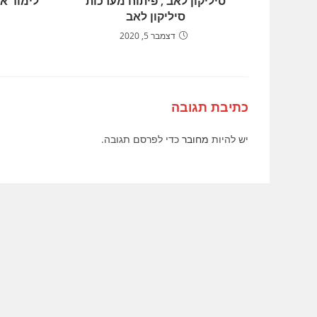
סיליקון לאב , פיתוח מערכות
סיליקון לאב
דצמבר 5, 2020
כתיבת תגובה
יש להיות
מחובר
כדי לפרסם תגובה.