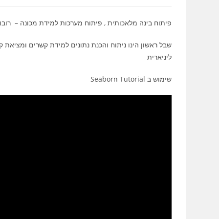
פיתוח בינה מלאכותית , פיתוח מערכות למידת מכונה – רוב
שבל ראשון הינו ניתוח והכנת נתונים למידת קשרים ומציאת ק
ליניארית
שימוש ב Seaborn Tutorial