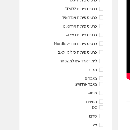
כרטיס פיתוח NXP
כרטיס פיתוח STM32
כרטיס פיתוח אנדרואיד
כרטיס פיתוח ארדואינו
כרטיס פיתוח דאילוג
כרטיס פיתוח נורדיק Nordic
כרטיס פיתוח סיליקון לאב
לימוד ארדואינו למשפחה
מגבר
מגברים
מגבר ארדואינו
מיתוג
מנועים
DC
סרבו
צעד