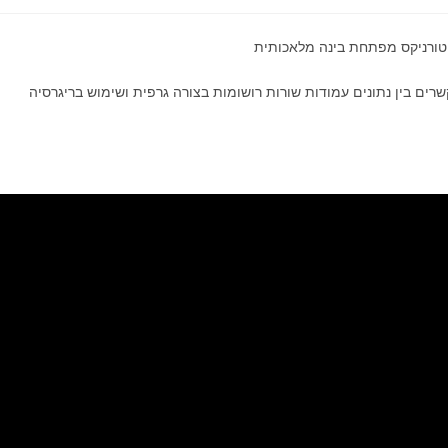
וטורניקס מפתחת בינה מלאכותית
שרים בין נתונים עמודות שורות רושומות בצורה גרפית ושימוש בריגרסיה