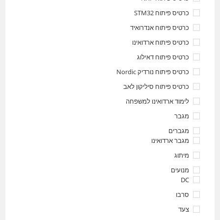
כרטיס פיתוח STM32
כרטיס פיתוח אנדרואיד
כרטיס פיתוח ארדואינו
כרטיס פיתוח דאילוג
כרטיס פיתוח נורדיק Nordic
כרטיס פיתוח סיליקון לאב
לימוד ארדואינו למשפחה
מגבר
מגברים
מגבר ארדואינו
מיתוג
מנועים
DC
סרבו
צעד