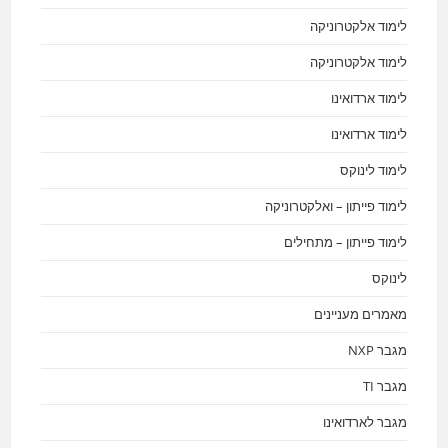
לימוד אלקטרוניקה
לימוד אלקטרוניקה
לימוד ארדואינו
לימוד ארדואינו
לימוד לינוקס
לימוד פייתון – ואלקטרוניקה
לימוד פייתון – מתחילים
לינוקס
מאמרים מעניינים
מגבר NXP
מגבר TI
מגבר לארדואינו