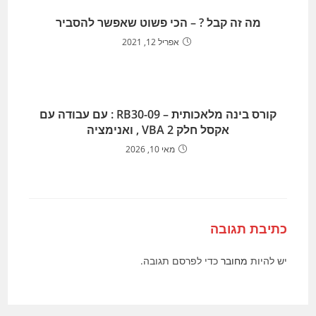
מה זה קבל ? – הכי פשוט שאפשר להסביר
אפריל 12, 2021
קורס בינה מלאכותית – RB30-09 : עם עבודה עם
אקסל חלק VBA 2 , ואנימציה
מאי 10, 2026
כתיבת תגובה
יש להיות
מחובר
כדי לפרסם תגובה.