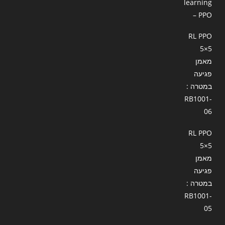
learning
– PPO
RL PPO
5×5
מאמן
פגיעה
במטרה :
RB1001-
06
RL PPO
5×5
מאמן
פגיעה
במטרה :
RB1001-
05