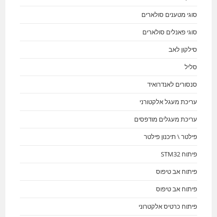
סוגי מטענים סולארים
סוגי פאנלים סולארים
סילקון לאב
סליל
סנסורים לאנדרואיד
עריכת מעגל אלקטורני
עריכת מעגלים מודפסים
פילטר \ תיכנון פילטר
פיתוח STM32
פיתוח אב טיפוס
פיתוח אב טיפוס
פיתוח כרטיס אלקטרוני