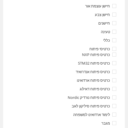
חיישן עוצמת אור
חיישן צבע
חיישנים
טעינה
כללי
כרטיסי פיתוח
כרטיס פיתוח NXP
כרטיס פיתוח STM32
כרטיס פיתוח אנדרואיד
כרטיס פיתוח ארדואינו
כרטיס פיתוח דאילוג
כרטיס פיתוח נורדיק Nordic
כרטיס פיתוח סיליקון לאב
לימוד ארדואינו למשפחה
מגבר