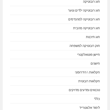
חוג רובוטיקה
חוג רובוטיקה ילדים ונוער
חוג רובוטיקה למהנדסים
חוג רובוטיקה מהבית
חוג תיכנות
חוק רובוטיקה למשפחה
חיישן פוטואלקטרי
חישנים
חקלאות \ הידרופוני
חקלאות רובוטית
טכנאים ומדעים מדויקים
כללי
לימוד אלגוטרייד