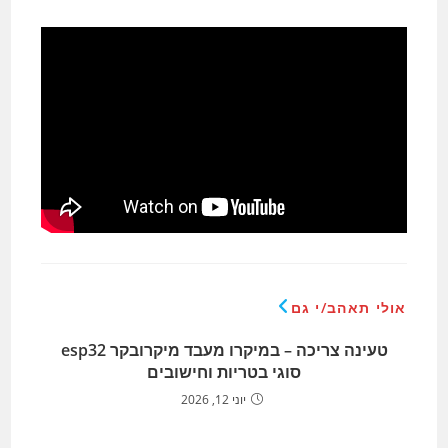
אולי תאהב/י גם
טעינה צריכה – במיקרו מעבד מיקרובקר esp32
סוגי בטריות וחישובים
יוני 12, 2026