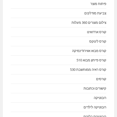
פיתוח מוצר
צביעת מודלקים
צילום מוצרים 360 מעלות
קורס ארדואינו
קורס לינוקס
קורס מבוא אווירודינמיקה
קורס פייתון מבוא 510
קורס ראיה ממוחשבת 530
קורסים
קישורים וכתובות
רובוטיקה
רובוטיקה לילדים
רובוטיקס בלוקס