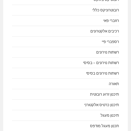
רובוטרוניקס כללי
רוזברי פאי
רכיבים אלקטרונים
רספברי פיי
רשתות נוירונים
רשתות נוירונים – בסיסי
רשתות נוירונים בסיסי
תאורה
תיכנון זרוע רובוטית
תיכנון כרטיס אלקטורני
תיכנון מעגל
תכנון מעגל מודפס