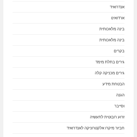
אנדרואיד
ארדואינו
בינה מלאכותית
בינה מלאכותית
בקרים
גירים בתלת מימד
גירים מכניקה קלה
הבטחת מידע
הגנה
וסייבר
זרוע רובוטית לתעשיה
חביור מיקרו אלקטרוניקה לאנדרואיד