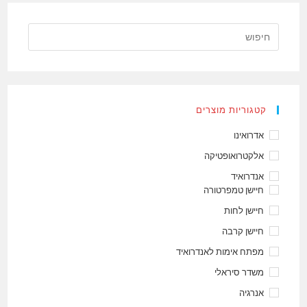
קטגוריות מוצרים
אדרואינו
אלקטרואופטיקה
אנדרואיד
חיישן טמפרטורה
חיישן לחות
חיישן קרבה
מפתח אימות לאנדרואיד
משדר סיראלי
אנרגיה