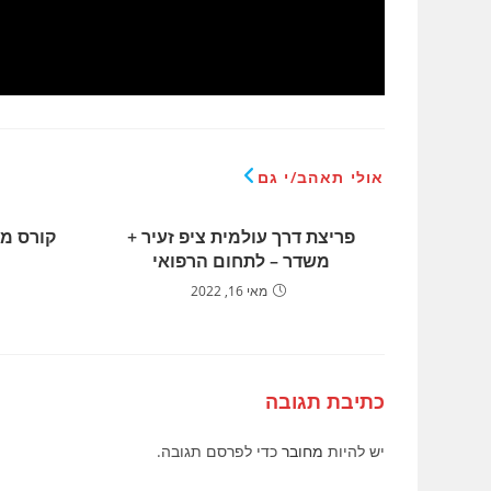
אולי תאהב/י גם
פריצת דרך עולמית ציפ זעיר +
קורס מדר
משדר – לתחום הרפואי
מאי 16, 2022
כתיבת תגובה
יש להיות
מחובר
כדי לפרסם תגובה.