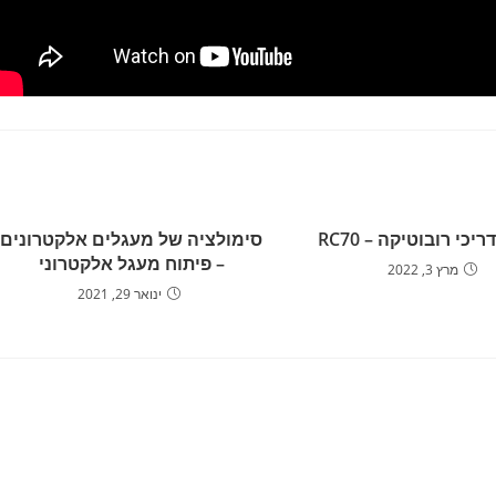
יכי רובוטיקה – RC70
סימולציה של מעגלים אלקטרונים
– פיתוח מעגל אלקטרוני
מרץ 3, 2022
ינואר 29, 2021