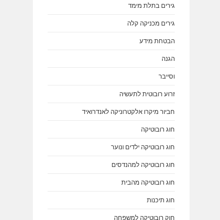
גירים בתלת מימד
גירים מכניקה קלה
הבטחת מידע
הגנה
וסייבר
זרוע רובוטית לתעשיה
חביור מיקרו אלקטרוניקה לאנדרואיד
חוג רובוטיקה
חוג רובוטיקה ילדים ונוער
חוג רובוטיקה למהנדסים
חוג רובוטיקה מהבית
חוג תיכנות
חוק רובוטיקה למשפחה