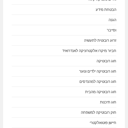
הבטחת מידע
הגנה
וסייבר
זרוע רובוטית לתעשיה
חביור מיקרו אלקטרוניקה לאנדרואיד
חוג רובוטיקה
חוג רובוטיקה ילדים ונוער
חוג רובוטיקה למהנדסים
חוג רובוטיקה מהבית
חוג תיכנות
חוק רובוטיקה למשפחה
חיישן פוטואלקטרי