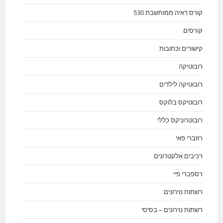
קורס ראיה ממוחשבת 530
קורסים
קישורים וכתובות
רובוטיקה
רובוטיקה לילדים
רובוטיקס בלוקס
רובוטרוניקס כללי
רוזברי פאי
רכיבים אלקטרונים
רספברי פיי
רשתות נוירונים
רשתות נוירונים – בסיסי