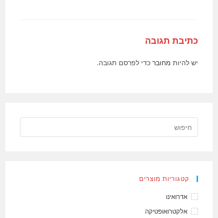
כתיבת תגובה
יש להיות
מחובר
כדי לפרסם תגובה.
קטגוריות מוצרים
אדרואינו
אלקטרואופטיקה