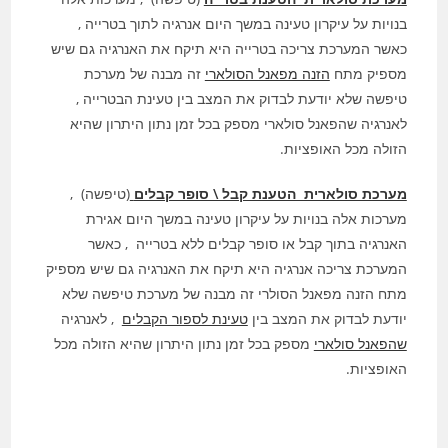
בנויות על עיקרון טעינה במשך היום אנרגיה לתוך בטרייה ,
כאשר המערכת צריכה בטרייה היא תיקח את האנרגיה גם שיש
מספיק מתח
הזנה מפאנל הסולארי
זה מבנה של מערכת
טיפשה שלא יודעת לבדוק את המצב בין טעינת הבטרייה ,
לאנרגיה שהפאנל סולארי מספק בכל זמן נתון היתרון שהיא
הזולה מכל האופציות.
מערכת סולארית הטענת קבל \ סופר קבלים
(טיפשה) ,
מערכות אלה בנויות על עיקרון טעינה במשך היום אגירת
האנרגיה בתוך קבל או סופר קבלים ללא בטרייה , כאשר
המערכת צריכה אנרגיה היא תיקח את האנרגיה גם שיש מספיק
מתח הזנה מפאנל הסולרי זה מבנה של מערכת טיפשה שלא
יודעת לבדוק את המצב בין
טעינת לספור הקבלים
, לאנרגיה
שהפאנל סולארי
מספק בכל זמן נתון היתרון שהיא הזולה מכל
האופציות.