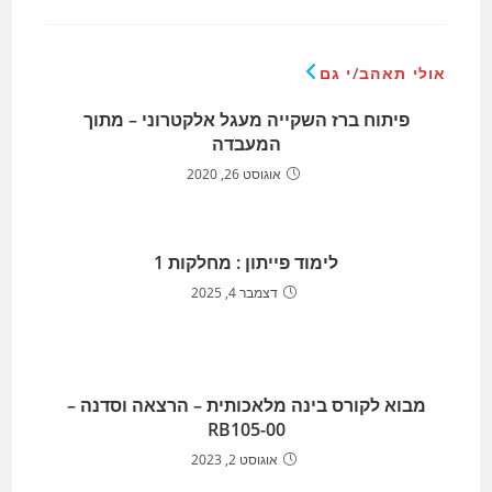
אולי תאהב/י גם
פיתוח ברז השקייה מעגל אלקטרוני – מתוך
המעבדה
אוגוסט 26, 2020
לימוד פייתון : מחלקות 1
דצמבר 4, 2025
מבוא לקורס בינה מלאכותית – הרצאה וסדנה –
RB105-00
אוגוסט 2, 2023