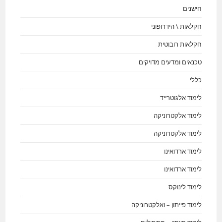
חישנים
חקלאות \ הידרופוני
חקלאות רובוטית
טכנאים ומדעים מדויקים
כללי
לימוד אלגוטרייד
לימוד אלקטרוניקה
לימוד אלקטרוניקה
לימוד ארדואינו
לימוד ארדואינו
לימוד לינוקס
לימוד פייתון – ואלקטרוניקה