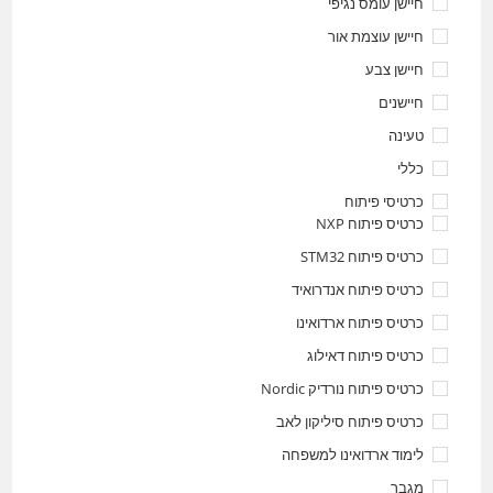
חיישן עומס נגיפי
חיישן עוצמת אור
חיישן צבע
חיישנים
טעינה
כללי
כרטיסי פיתוח
כרטיס פיתוח NXP
כרטיס פיתוח STM32
כרטיס פיתוח אנדרואיד
כרטיס פיתוח ארדואינו
כרטיס פיתוח דאילוג
כרטיס פיתוח נורדיק Nordic
כרטיס פיתוח סיליקון לאב
לימוד ארדואינו למשפחה
מגבר