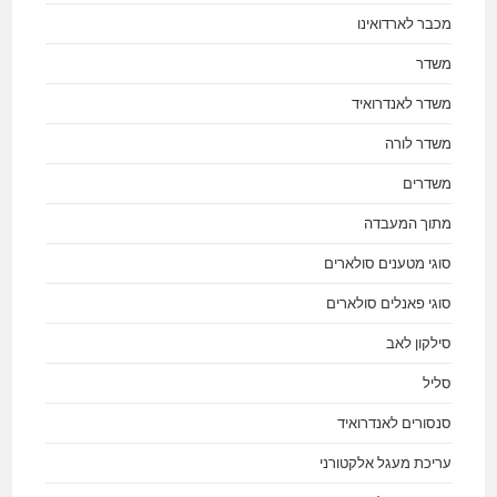
מכבר לארדואינו
משדר
משדר לאנדרואיד
משדר לורה
משדרים
מתוך המעבדה
סוגי מטענים סולארים
סוגי פאנלים סולארים
סילקון לאב
סליל
סנסורים לאנדרואיד
עריכת מעגל אלקטורני