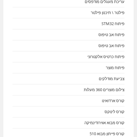
עריכת מעגלים מודפסים
פילטר \ תיכנון פילטר
פיתוח STM32
פיתוח אב טיפוס
פיתוח אב טיפוס
פיתוח כרטיס אלקטרוני
פיתוח מוצר
צביעת מודלקים
צילום מוצרים 360 מעלות
קורס ארדואינו
קורס לינוקס
קורס מבוא אווירודינמיקה
קורס פייתון מבוא 510