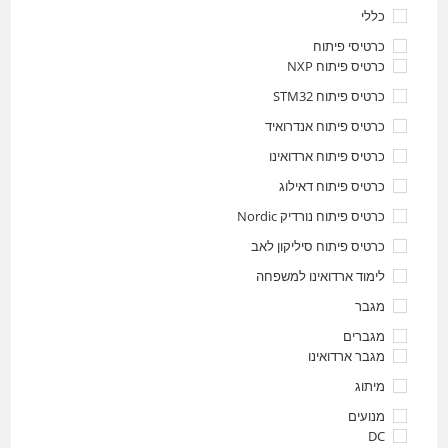
כללי
כרטיסי פיתוח
כרטיס פיתוח NXP
כרטיס פיתוח STM32
כרטיס פיתוח אנדרואיד
כרטיס פיתוח ארדואינו
כרטיס פיתוח דאילוג
כרטיס פיתוח נורדיק Nordic
כרטיס פיתוח סיליקון לאב
לימוד ארדואינו למשפחה
מגבר
מגברים
מגבר ארדואינו
מיתוג
מנועים
DC