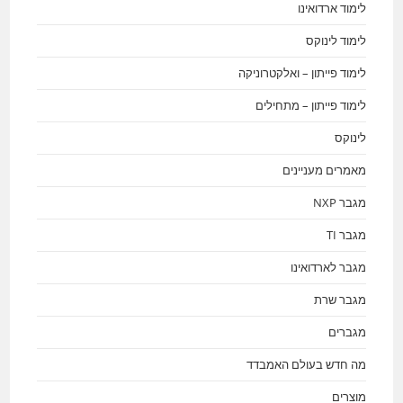
לימוד ארדואינו
לימוד לינוקס
לימוד פייתון – ואלקטרוניקה
לימוד פייתון – מתחילים
לינוקס
מאמרים מעניינים
מגבר NXP
מגבר TI
מגבר לארדואינו
מגבר שרת
מגברים
מה חדש בעולם האמבדד
מוצרים