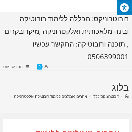
Ski
t
רובוטרוניקס: מכללה ללימוד רובוטיקה
conten
ובינה מלאכותית ואלקטרוניקה ,מיקרובקרים
, תוכנה ורובוטיקה: התקשר עכשיו
0506399001
תפריט ניווט
0
בלוג
>
רובוטרוניקס כללי
>
אתרים מומלצים ללימוד רובוטיקה ואלקטרוניקה
>