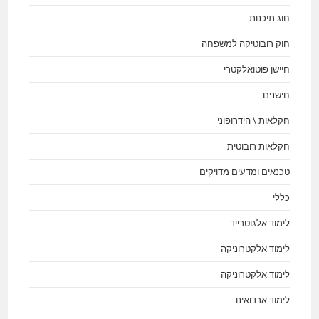
חוג תיכנות
חוק רובוטיקה למשפחה
חיישן פוטואלקטרי
חישנים
חקלאות \ הידרופוני
חקלאות רובוטית
טכנאים ומדעים מדויקים
כללי
לימוד אלגוטרייד
לימוד אלקטרוניקה
לימוד אלקטרוניקה
לימוד ארדואינו