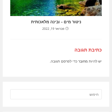
ניטור מים – ובינה מלאכותית
פברואר 19, 2022
כתיבת תגובה
יש להיות
מחובר
כדי לפרסם תגובה.