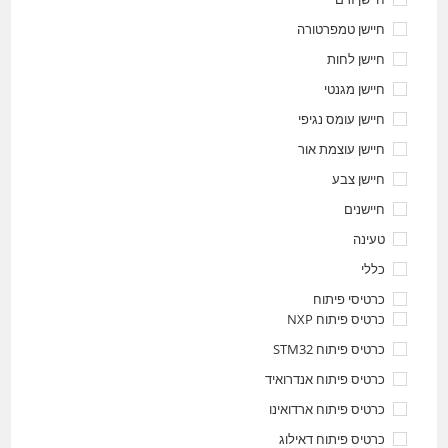
חיישן טמפרטורה
חיישן לחות
חיישן מגנטי
חיישן עומס נגיפי
חיישן עוצמת אור
חיישן צבע
חיישנים
טעינה
כללי
כרטיסי פיתוח
כרטיס פיתוח NXP
כרטיס פיתוח STM32
כרטיס פיתוח אנדרואיד
כרטיס פיתוח ארדואינו
כרטיס פיתוח דאילוג