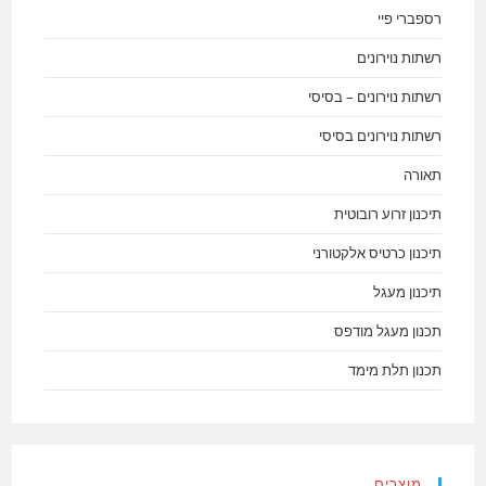
רספברי פיי
רשתות נוירונים
רשתות נוירונים – בסיסי
רשתות נוירונים בסיסי
תאורה
תיכנון זרוע רובוטית
תיכנון כרטיס אלקטורני
תיכנון מעגל
תכנון מעגל מודפס
תכנון תלת מימד
מוצרים