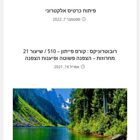
פיתוח כרטיס אלקטרוני
ספטמבר 7, 2022
רובוטרוניקס : קורס פייתון – 510 / שיעור 21
מחרוזות – הצפנה פשוטה ופיענוח הצפנה
אפריל 16, 2021