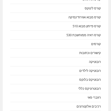
קורס לינוקס
קורס מבוא אווירודינמיקה
קורס פייתון מבוא 510
קורס ראיה ממוחשבת 530
קורסים
קישורים וכתובות
רובוטיקה
רובוטיקה לילדים
רובוטיקס בלוקס
רובוטרוניקס כללי
רוזברי פאי
רכיבים אלקטרונים