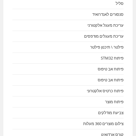
סליל
סנסורים לאנדרואיד
עריכת מעגל אלקטורני
עריכת מעגלים מודפסים
פילטר \ תיכנון פילטר
פיתוח STM32
פיתוח אב טיפוס
פיתוח אב טיפוס
פיתוח כרטיס אלקטרוני
פיתוח מוצר
צביעת מודלקים
צילום מוצרים 360 מעלות
קורס ארדואינו