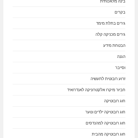
בינה מלאכותית
בקרים
גירים בתלת מימד
גירים מכניקה קלה
הבטחת מידע
הגנה
וסייבר
זרוע רובוטית לתעשיה
חביור מיקרו אלקטרוניקה לאנדרואיד
חוג רובוטיקה
חוג רובוטיקה ילדים ונוער
חוג רובוטיקה למהנדסים
חוג רובוטיקה מהבית