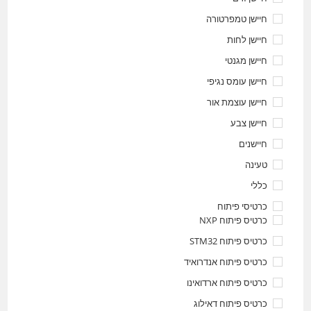
חיישן טמפרטורה
חיישן לחות
חיישן מגנטי
חיישן עומס נגיפי
חיישן עוצמת אור
חיישן צבע
חיישנים
טעינה
כללי
כרטיסי פיתוח
כרטיס פיתוח NXP
כרטיס פיתוח STM32
כרטיס פיתוח אנדרואיד
כרטיס פיתוח ארדואינו
כרטיס פיתוח דאילוג