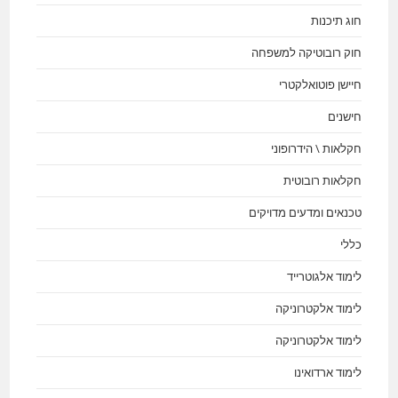
חוג תיכנות
חוק רובוטיקה למשפחה
חיישן פוטואלקטרי
חישנים
חקלאות \ הידרופוני
חקלאות רובוטית
טכנאים ומדעים מדויקים
כללי
לימוד אלגוטרייד
לימוד אלקטרוניקה
לימוד אלקטרוניקה
לימוד ארדואינו