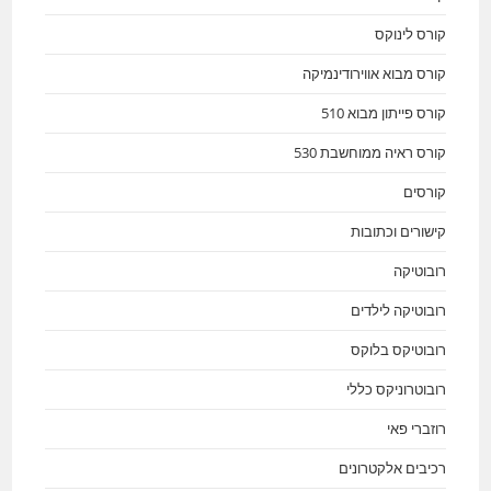
קורס לינוקס
קורס מבוא אווירודינמיקה
קורס פייתון מבוא 510
קורס ראיה ממוחשבת 530
קורסים
קישורים וכתובות
רובוטיקה
רובוטיקה לילדים
רובוטיקס בלוקס
רובוטרוניקס כללי
רוזברי פאי
רכיבים אלקטרונים