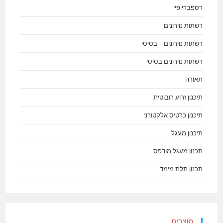
רספברי פיי
רשתות נוירונים
רשתות נוירונים – בסיסי
רשתות נוירונים בסיסי
תאורה
תיכנון זרוע רובוטית
תיכנון כרטיס אלקטורני
תיכנון מעגל
תכנון מעגל מודפס
תכנון תלת מימד
מוצרים