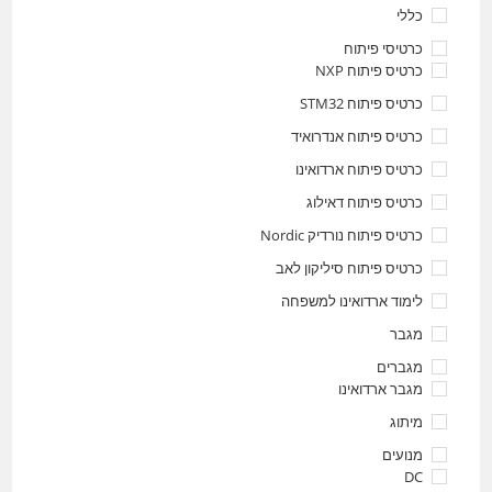
כללי
כרטיסי פיתוח
כרטיס פיתוח NXP
כרטיס פיתוח STM32
כרטיס פיתוח אנדרואיד
כרטיס פיתוח ארדואינו
כרטיס פיתוח דאילוג
כרטיס פיתוח נורדיק Nordic
כרטיס פיתוח סיליקון לאב
לימוד ארדואינו למשפחה
מגבר
מגברים
מגבר ארדואינו
מיתוג
מנועים
DC