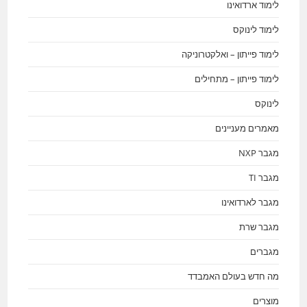
לימוד ארדואינו
לימוד לינוקס
לימוד פייתון – ואלקטרוניקה
לימוד פייתון – מתחילים
לינוקס
מאמרים מעניינים
מגבר NXP
מגבר TI
מגבר לארדואינו
מגבר שרת
מגברים
מה חדש בעולם האמבדד
מוצרים