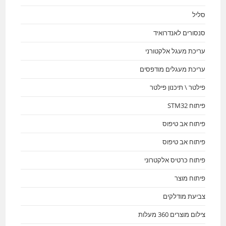
סליל
סנסורים לאנדרואיד
עריכת מעגל אלקטורני
עריכת מעגלים מודפסים
פילטר \ תיכנון פילטר
פיתוח STM32
פיתוח אב טיפוס
פיתוח אב טיפוס
פיתוח כרטיס אלקטרוני
פיתוח מוצר
צביעת מודלקים
צילום מוצרים 360 מעלות