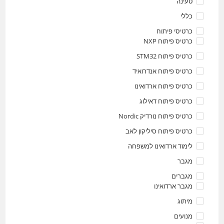
טעינה
כללי
כרטיסי פיתוח
כרטיס פיתוח NXP
כרטיס פיתוח STM32
כרטיס פיתוח אנדרואיד
כרטיס פיתוח ארדואינו
כרטיס פיתוח דאילוג
כרטיס פיתוח נורדיק Nordic
כרטיס פיתוח סיליקון לאב
לימוד ארדואינו למשפחה
מגבר
מגברים
מגבר ארדואינו
מיתוג
מנועים