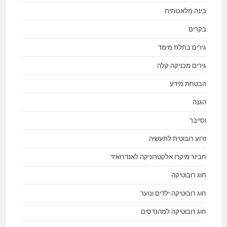
בינה מלאכותית
בקרים
גירים בתלת מימד
גירים מכניקה קלה
הבטחת מידע
הגנה
וסייבר
זרוע רובוטית לתעשיה
חביור מיקרו אלקטרוניקה לאנדרואיד
חוג רובוטיקה
חוג רובוטיקה ילדים ונוער
חוג רובוטיקה למהנדסים