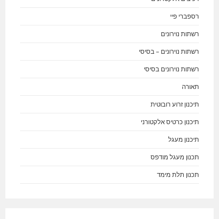
רספברי פיי
רשתות נוירונים
רשתות נוירונים – בסיסי
רשתות נוירונים בסיסי
תאורה
תיכנון זרוע רובוטית
תיכנון כרטיס אלקטורני
תיכנון מעגל
תכנון מעגל מודפס
תכנון תלת מימד