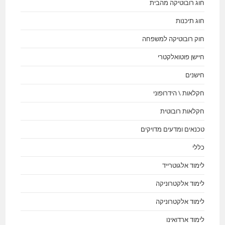
חוג רובוטיקה מהבית
חוג תיכנות
חוק רובוטיקה למשפחה
חיישן פוטואלקטרי
חישנים
חקלאות \ הידרופוני
חקלאות רובוטית
טכנאים ומדעים מדויקים
כללי
לימוד אלגוטרייד
לימוד אלקטרוניקה
לימוד אלקטרוניקה
לימוד ארדואינו