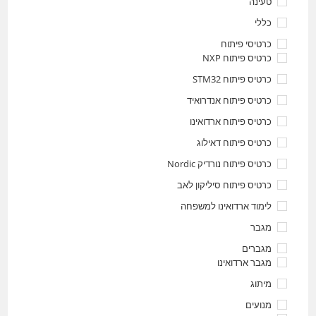
טעינה
כללי
כרטיסי פיתוח
כרטיס פיתוח NXP
כרטיס פיתוח STM32
כרטיס פיתוח אנדרואיד
כרטיס פיתוח ארדואינו
כרטיס פיתוח דאילוג
כרטיס פיתוח נורדיק Nordic
כרטיס פיתוח סיליקון לאב
לימוד ארדואינו למשפחה
מגבר
מגברים
מגבר ארדואינו
מיתוג
מנועים