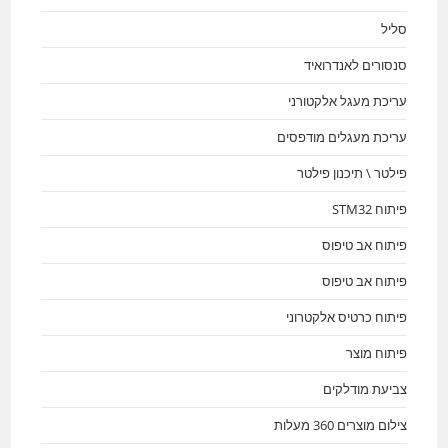
סליל
סנסורים לאנדרואיד
עריכת מעגל אלקטורני
עריכת מעגלים מודפסים
פילטר \ תיכנון פילטר
פיתוח STM32
פיתוח אב טיפוס
פיתוח אב טיפוס
פיתוח כרטיס אלקטרוני
פיתוח מוצר
צביעת מודלקים
צילום מוצרים 360 מעלות