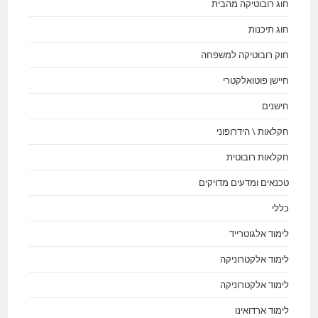
חוג רובוטיקה מהבית
חוג תיכנות
חוק רובוטיקה למשפחה
חיישן פוטואלקטרי
חישנים
חקלאות \ הידרופוני
חקלאות רובוטית
טכנאים ומדעים מדויקים
כללי
לימוד אלגוטרייד
לימוד אלקטרוניקה
לימוד אלקטרוניקה
לימוד ארדואינו