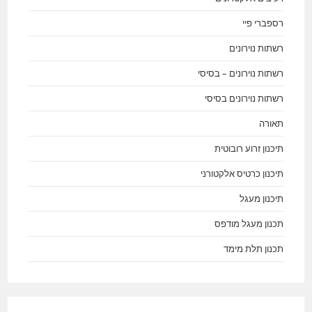
רספברי פיי
רשתות נוירונים
רשתות נוירונים – בסיסי
רשתות נוירונים בסיסי
תאורה
תיכנון זרוע רובוטית
תיכנון כרטיס אלקטורני
תיכנון מעגל
תכנון מעגל מודפס
תכנון תלת מימד