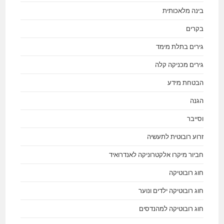
בינה מלאכותית
בקרים
גירים בתלת מימד
גירים מכניקה קלה
הבטחת מידע
הגנה
וסייבר
זרוע רובוטית לתעשיה
חביור מיקרו אלקטרוניקה לאנדרואיד
חוג רובוטיקה
חוג רובוטיקה ילדים ונוער
חוג רובוטיקה למהנדסים