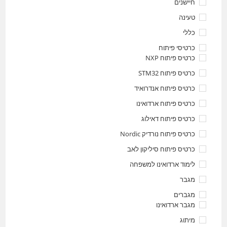
חיישנים
טעינה
כללי
כרטיסי פיתוח
כרטיס פיתוח NXP
כרטיס פיתוח STM32
כרטיס פיתוח אנדרואיד
כרטיס פיתוח ארדואינו
כרטיס פיתוח דאילוג
כרטיס פיתוח נורדיק Nordic
כרטיס פיתוח סיליקון לאב
לימוד ארדואינו למשפחה
מגבר
מגברים
מגבר ארדואינו
מיתוג