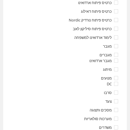
כרטיס פיתוח ארדואינו
כרטיס פיתוח דאילוג
כרטיס פיתוח נורדיק Nordic
כרטיס פיתוח סיליקון לאב
לימוד ארדואינו למשפחה
מגבר
מגברים
מגבר ארדואינו
מיתוג
מנועים
DC
סרבו
צעד
מסכים ותצוגה
מערכות סולאריות
משדרים