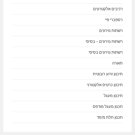
רכיבים אלקטרונים
רספברי פיי
רשתות נוירונים
רשתות נוירונים – בסיסי
רשתות נוירונים בסיסי
תאורה
תיכנון זרוע רובוטית
תיכנון כרטיס אלקטורני
תיכנון מעגל
תכנון מעגל מודפס
תכנון תלת מימד