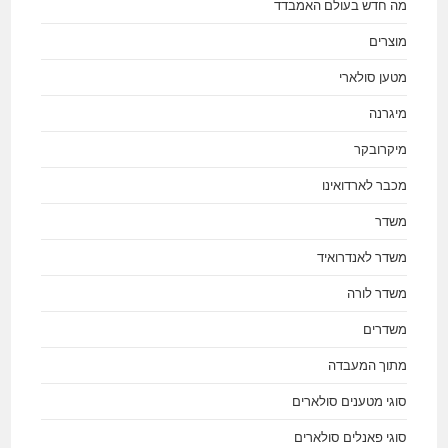
מה חדש בעולם האמבדד
מוצרים
מטען סולארי
מיגרנה
מיקרובקר
מכבר לארדואינו
משדר
משדר לאנדרואיד
משדר לורה
משדרים
מתוך המעבדה
סוגי מטענים סולארים
סוגי פאנלים סולארים