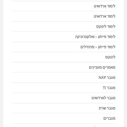
לימוד ארדואינו
לימוד ארדואינו
לימוד לינוקס
לימוד פייתון – ואלקטרוניקה
לימוד פייתון – מתחילים
לינוקס
מאמרים מעניינים
מגבר NXP
מגבר TI
מגבר לארדואינו
מגבר שרת
מגברים