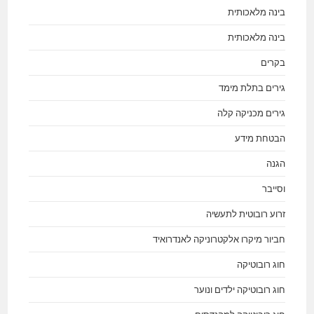
בינה מלאכותית
בינה מלאכותית
בקרים
גירים בתלת מימד
גירים מכניקה קלה
הבטחת מידע
הגנה
וסייבר
זרוע רובוטית לתעשיה
חביור מיקרו אלקטרוניקה לאנדרואיד
חוג רובוטיקה
חוג רובוטיקה ילדים ונוער