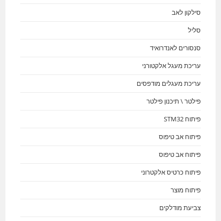
סילקון לאב
סליל
סנסורים לאנדרואיד
עריכת מעגל אלקטורני
עריכת מעגלים מודפסים
פילטר \ תיכנון פילטר
פיתוח STM32
פיתוח אב טיפוס
פיתוח אב טיפוס
פיתוח כרטיס אלקטרוני
פיתוח מוצר
צביעת מודלקים