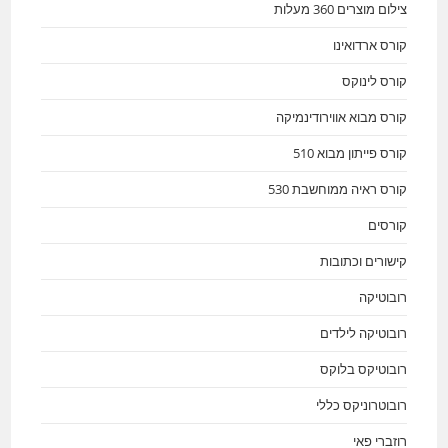
צילום מוצרים 360 מעלות
קורס ארדואינו
קורס לינוקס
קורס מבוא אווירודינמיקה
קורס פייתון מבוא 510
קורס ראיה ממוחשבת 530
קורסים
קישורים וכתובות
רובוטיקה
רובוטיקה לילדים
רובוטיקס בלוקס
רובוטרוניקס כללי
רוזברי פאי