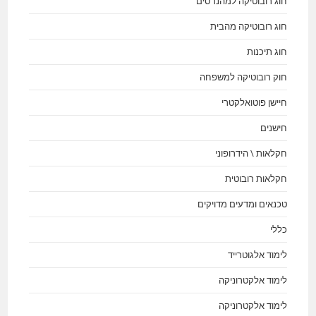
חוג רובוטיקה למהנדסים
חוג רובוטיקה מהבית
חוג תיכנות
חוק רובוטיקה למשפחה
חיישן פוטואלקטרי
חישנים
חקלאות \ הידרופוני
חקלאות רובוטית
טכנאים ומדעים מדויקים
כללי
לימוד אלגוטרייד
לימוד אלקטרוניקה
לימוד אלקטרוניקה