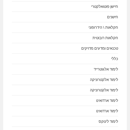
חיישן פוטואלקטרי
חישנים
חקלאות \ הידרופוני
חקלאות רובוטית
טכנאים ומדעים מדויקים
כללי
לימוד אלגוטרייד
לימוד אלקטרוניקה
לימוד אלקטרוניקה
לימוד ארדואינו
לימוד ארדואינו
לימוד לינוקס