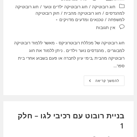
קטגוריה:
חוג רובוטיקה
/
חוג רובוטיקה ילדים ונוער
/
חוג רובוטיקה
למהנדסים
/
חוג רובוטיקה מהבית
/
חוק רובוטיקה
למשפחה
/
טכנאים ומדעים מדויקים
תגובות:
אין תגובות
חוג רובוטיקה של מכללת רובוטרוניקס - מאשר ללמוד רובוטיקה
למבוגרים , מהנדסים נוער וילדים . ניתן ללמוד את חוג
רובוטיקה מהבית ,בימי עיון לחברה או פעם בשבוע אחרי בית
ספר…
חוג
להמשך קריאה
רובוטיקה
מהבית
בניית רובוט עם רכיבי לגו – חלק
1