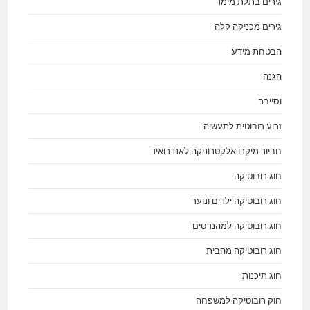
גירים בתלת מימד
גירים מכניקה קלה
הבטחת מידע
הגנה
וסייבר
זרוע רובוטית לתעשיה
חביור מיקרו אלקטרוניקה לאנדרואיד
חוג רובוטיקה
חוג רובוטיקה ילדים ונוער
חוג רובוטיקה למהנדסים
חוג רובוטיקה מהבית
חוג תיכנות
חוק רובוטיקה למשפחה