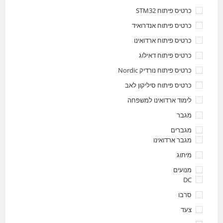
כרטיס פיתוח STM32
כרטיס פיתוח אנדרואיד
כרטיס פיתוח ארדואינו
כרטיס פיתוח דאילוג
כרטיס פיתוח נורדיק Nordic
כרטיס פיתוח סיליקון לאב
לימוד ארדואינו למשפחה
מגבר
מגברים
מגבר ארדואינו
מיתוג
מנועים
DC
סרבו
צעד