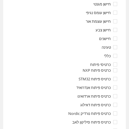
חיישן מגנטי
חיישן עומס נגיפי
חיישן עוצמת אור
חיישן צבע
חיישנים
טעינה
כללי
כרטיסי פיתוח
כרטיס פיתוח NXP
כרטיס פיתוח STM32
כרטיס פיתוח אנדרואיד
כרטיס פיתוח ארדואינו
כרטיס פיתוח דאילוג
כרטיס פיתוח נורדיק Nordic
כרטיס פיתוח סיליקון לאב