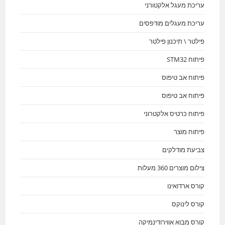
עריכת מעגל אלקטורני
עריכת מעגלים מודפסים
פילטר \ תיכנון פילטר
פיתוח STM32
פיתוח אב טיפוס
פיתוח אב טיפוס
פיתוח כרטיס אלקטרוני
פיתוח מוצר
צביעת מודלקים
צילום מוצרים 360 מעלות
קורס ארדואינו
קורס לינוקס
קורס מבוא אווירודינמיקה