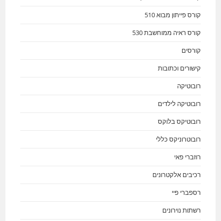
קורס פייתון מבוא 510
קורס ראיה ממוחשבת 530
קורסים
קישורים וכתובות
רובוטיקה
רובוטיקה לילדים
רובוטיקס בלוקס
רובוטרוניקס כללי
רוזברי פאי
רכיבים אלקטרונים
רספברי פיי
רשתות נוירונים