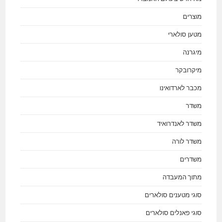
מוצרים
מטען סולארי
מיגרנה
מיקרובקר
מכבר לארדואינו
משדר
משדר לאנדרואיד
משדר לורה
משדרים
מתוך המעבדה
סוגי מטענים סולארים
סוגי פאנלים סולארים