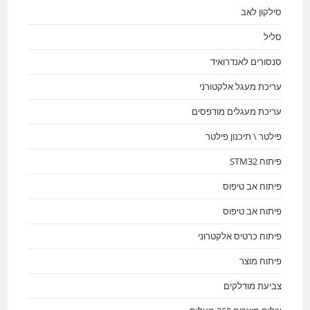
סילקון לאב
סליל
סנסורים לאנדרואיד
עריכת מעגל אלקטורני
עריכת מעגלים מודפסים
פילטר \ תיכנון פילטר
פיתוח STM32
פיתוח אב טיפוס
פיתוח אב טיפוס
פיתוח כרטיס אלקטרוני
פיתוח מוצר
צביעת מודלקים