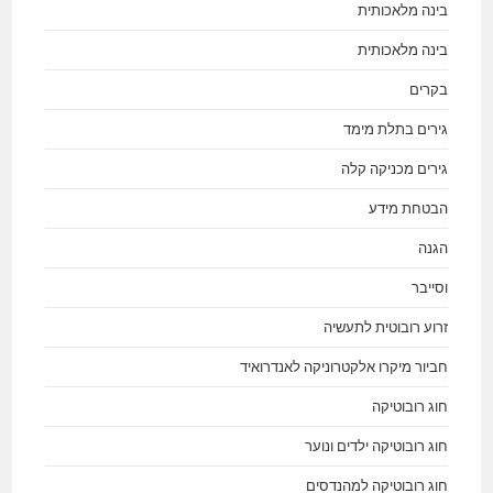
בינה מלאכותית
בינה מלאכותית
בקרים
גירים בתלת מימד
גירים מכניקה קלה
הבטחת מידע
הגנה
וסייבר
זרוע רובוטית לתעשיה
חביור מיקרו אלקטרוניקה לאנדרואיד
חוג רובוטיקה
חוג רובוטיקה ילדים ונוער
חוג רובוטיקה למהנדסים