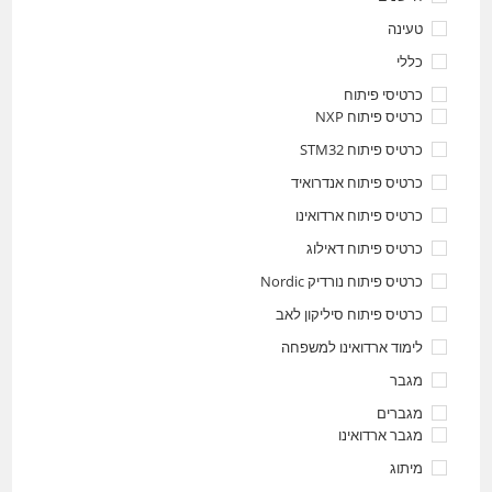
טעינה
כללי
כרטיסי פיתוח
כרטיס פיתוח NXP
כרטיס פיתוח STM32
כרטיס פיתוח אנדרואיד
כרטיס פיתוח ארדואינו
כרטיס פיתוח דאילוג
כרטיס פיתוח נורדיק Nordic
כרטיס פיתוח סיליקון לאב
לימוד ארדואינו למשפחה
מגבר
מגברים
מגבר ארדואינו
מיתוג