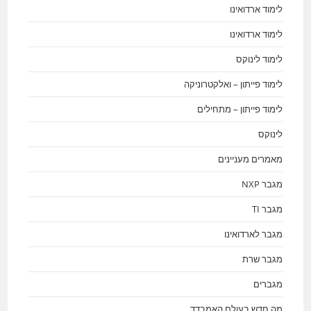
לימוד ארדואינו
לימוד ארדואינו
לימוד לינוקס
לימוד פייתון – ואלקטרוניקה
לימוד פייתון – מתחילים
לינוקס
מאמרים מעניינים
מגבר NXP
מגבר TI
מגבר לארדואינו
מגבר שרת
מגברים
מה חדש בעולם האמבדד