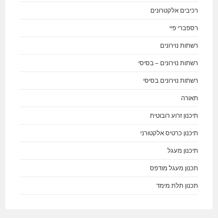
רכיבים אלקטרונים
רספברי פיי
רשתות נוירונים
רשתות נוירונים – בסיסי
רשתות נוירונים בסיסי
תאורה
תיכנון זרוע רובוטית
תיכנון כרטיס אלקטורני
תיכנון מעגל
תכנון מעגל מודפס
תכנון תלת מימד