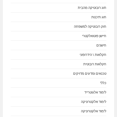
חוג רובוטיקה מהבית
חוג תיכנות
חוק רובוטיקה למשפחה
חיישן פוטואלקטרי
חישנים
חקלאות \ הידרופוני
חקלאות רובוטית
טכנאים ומדעים מדויקים
כללי
לימוד אלגוטרייד
לימוד אלקטרוניקה
לימוד אלקטרוניקה