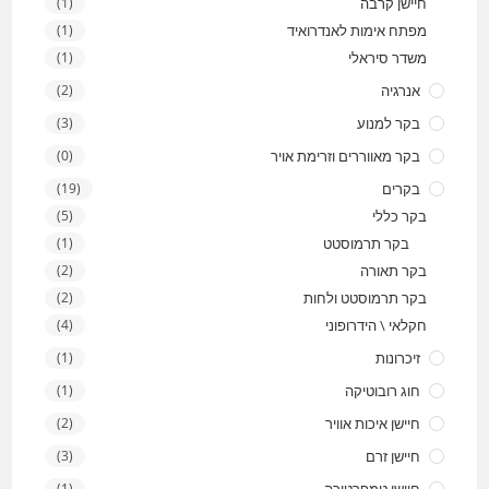
חיישן קרבה
(1)
מפתח אימות לאנדרואיד
(1)
משדר סיראלי
(1)
אנרגיה
(2)
בקר למנוע
(3)
בקר מאווררים וזרימת אויר
(0)
בקרים
(19)
בקר כללי
(5)
בקר תרמוסטט
(1)
בקר תאורה
(2)
בקר תרמוסטט ולחות
(2)
חקלאי \ הידרופוני
(4)
זיכרונות
(1)
חוג רובוטיקה
(1)
חיישן איכות אוויר
(2)
חיישן זרם
(3)
(1)