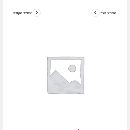
המוצר הבא
המוצר הקודם