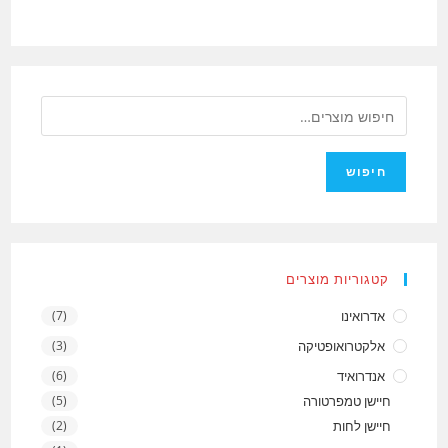
חיפוש
קטגוריות מוצרים
אדרואינו
(7)
אלקטרואופטיקה
(3)
אנדרואיד
(6)
חיישן טמפרטורה
(5)
חיישן לחות
(2)