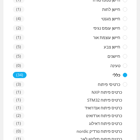
חיישן טמפרטורה
חיישן לחות
(1)
חיישן מגנטי
(4)
חיישן עומס נגיפי
(2)
חיישן עוצמת אור
(1)
חיישן צבע
(5)
חיישנים
(5)
טעינה
(0)
כללי
(34)
כרטיסי פיתוח
(3)
כרטיס פיתוח NXP
(1)
כרטיס פיתוח STM32
(1)
כרטיס פיתוח אנדרואיד
(1)
כרטיס פיתוח ארדואינו
(2)
כרטיס פיתוח דאילוג
(1)
כרטיס פיתוח נורדיק nordic
(0)
כרטיס פיתוח סיליקון לאב
(1)