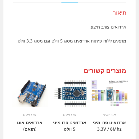
תיאור
ארדואינו צורב חיצוני
מתאים ללוח פיתוח ארדואינו מסוג 5 וולט וגם מסוג 3.3 וולט
מוצרים קשורים
אדרואינו
אדרואינו
אדרואינו
ארדואינו פרו מיני
ארדואינו פרו מיני
ארדואינו אונו
3.3V / 8Mhz
5 וולט
(תואם)