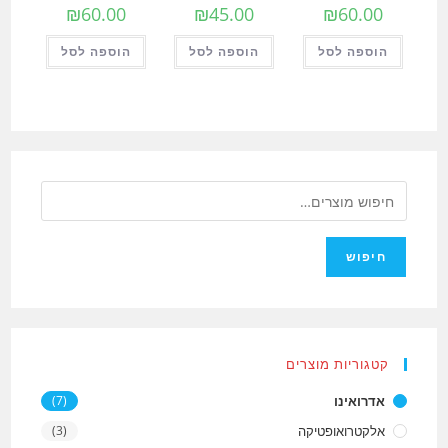
₪
60.00
₪
45.00
₪
60.00
הוספה לסל
הוספה לסל
הוספה לסל
חיפוש
קטגוריות מוצרים
אדרואינו
(7)
אלקטרואופטיקה
(3)