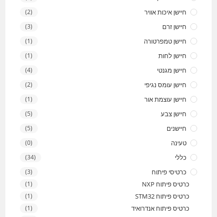
חיישן איכות אוויר
(2)
חיישן זרם
(3)
חיישן טמפרטורה
(1)
חיישן לחות
(1)
חיישן מגנטי
(4)
חיישן עומס נגיפי
(2)
חיישן עוצמת אור
(1)
חיישן צבע
(5)
חיישנים
(5)
טעינה
(0)
כללי
(34)
כרטיסי פיתוח
(3)
כרטיס פיתוח NXP
(1)
כרטיס פיתוח STM32
(1)
כרטיס פיתוח אנדרואיד
(1)