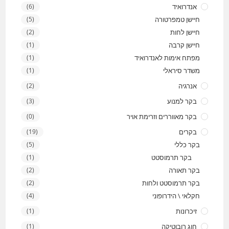
אנדרואיד
(6)
חיישן טמפרטורה
(5)
חיישן לחות
(2)
חיישן קרבה
(1)
מפתח אימות לאנדרואיד
(1)
משדר סיראלי
(1)
אנרגיה
(2)
בקר למנוע
(3)
בקר מאווררים וזרימת אויר
(0)
בקרים
(19)
בקר כללי
(5)
בקר תרמוסטט
(1)
בקר תאורה
(2)
בקר תרמוסטט ולחות
(2)
חקלאי \ הידרופוני
(4)
זיכרונות
(1)
חוג רובוטיקה
(1)