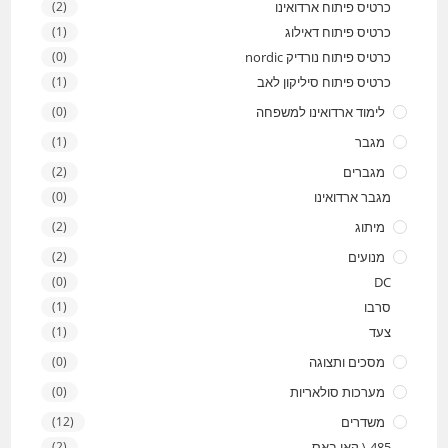
כרטיס פיתוח ארדואינו
(2)
כרטיס פיתוח דאילוג
(1)
כרטיס פיתוח נורדיק nordic
(0)
כרטיס פיתוח סיליקון לאב
(1)
לימוד ארדואינו למשפחה
(0)
מגבר
(1)
מגברים
(2)
מגבר ארדואינו
(0)
מיתוג
(2)
מנועים
(2)
(0)
DC
סרבו
(1)
צעד
(1)
מסכים ותצוגה
(0)
מערכות סולאריות
(0)
משדרים
(12)
485 \ קאן באס
(2)