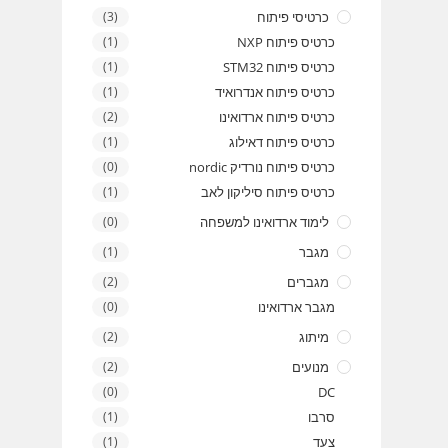
כרטיסי פיתוח
(3)
כרטיס פיתוח NXP
(1)
כרטיס פיתוח STM32
(1)
כרטיס פיתוח אנדרואיד
(1)
כרטיס פיתוח ארדואינו
(2)
כרטיס פיתוח דאילוג
(1)
כרטיס פיתוח נורדיק nordic
(0)
כרטיס פיתוח סיליקון לאב
(1)
לימוד ארדואינו למשפחה
(0)
מגבר
(1)
מגברים
(2)
מגבר ארדואינו
(0)
מיתוג
(2)
מנועים
(2)
(0)
DC
סרבו
(1)
צעד
(1)