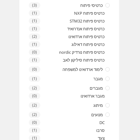
כרטיסי פיתוח
(3)
כרטיס פיתוח NXP
(1)
כרטיס פיתוח STM32
(1)
כרטיס פיתוח אנדרואיד
(1)
כרטיס פיתוח ארדואינו
(2)
כרטיס פיתוח דאילוג
(1)
כרטיס פיתוח נורדיק nordic
(0)
כרטיס פיתוח סיליקון לאב
(1)
לימוד ארדואינו למשפחה
(0)
מגבר
(1)
מגברים
(2)
מגבר ארדואינו
(0)
מיתוג
(2)
מנועים
(2)
(0)
DC
סרבו
(1)
צעד
(1)