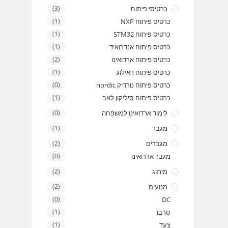
כרטיסי פיתוח
(3)
כרטיס פיתוח NXP
(1)
כרטיס פיתוח STM32
(1)
כרטיס פיתוח אנדרואיד
(1)
כרטיס פיתוח ארדואינו
(2)
כרטיס פיתוח דאילוג
(1)
כרטיס פיתוח נורדיק nordic
(0)
כרטיס פיתוח סיליקון לאב
(1)
לימוד ארדואינו למשפחה
(0)
מגבר
(1)
מגברים
(2)
מגבר ארדואינו
(0)
מיתוג
(2)
מנועים
(2)
(0)
DC
סרבו
(1)
צעד
(1)