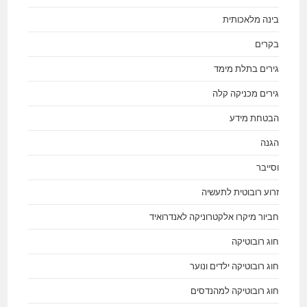
בינה מלאכותית
בקרים
גירים בתלת מימד
גירים מכניקה קלה
הבטחת מידע
הגנה
וסייבר
זרוע רובוטית לתעשיה
חביור מיקרו אלקטרוניקה לאנדרואיד
חוג רובוטיקה
חוג רובוטיקה ילדים ונוער
חוג רובוטיקה למהנדסים