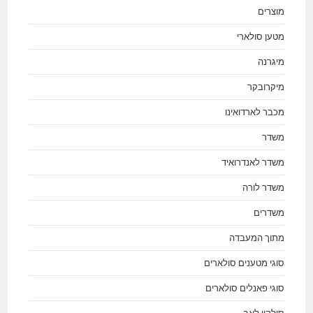
מוצרים
מטען סולארי
מיגרנה
מיקרובקר
מכבר לארדואינו
משדר
משדר לאנדרואיד
משדר לורה
משדרים
מתוך המעבדה
סוגי מטענים סולארים
סוגי פאנלים סולארים