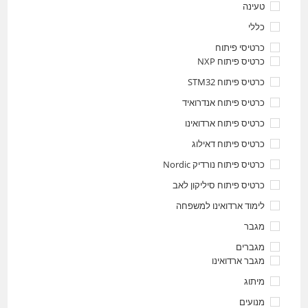
טעינה
כללי
כרטיסי פיתוח
כרטיס פיתוח NXP
כרטיס פיתוח STM32
כרטיס פיתוח אנדרואיד
כרטיס פיתוח ארדואינו
כרטיס פיתוח דאילוג
כרטיס פיתוח נורדיק Nordic
כרטיס פיתוח סיליקון לאב
לימוד ארדואינו למשפחה
מגבר
מגברים
מגבר ארדואינו
מיתוג
מנועים