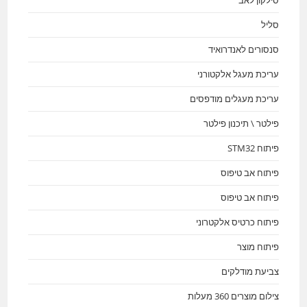
סילקון לאב
סליל
סנסורים לאנדרואיד
עריכת מעגל אלקטורני
עריכת מעגלים מודפסים
פילטר \ תיכנון פילטר
פיתוח STM32
פיתוח אב טיפוס
פיתוח אב טיפוס
פיתוח כרטיס אלקטרוני
פיתוח מוצר
צביעת מודלקים
צילום מוצרים 360 מעלות