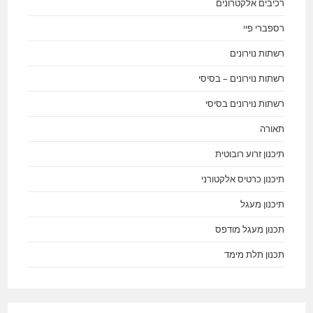
רכיבים אלקטרונים
רספברי פיי
רשתות נוירונים
רשתות נוירונים – בסיסי
רשתות נוירונים בסיסי
תאורה
תיכנון זרוע רובוטית
תיכנון כרטיס אלקטורני
תיכנון מעגל
תכנון מעגל מודפס
תכנון תלת מימד