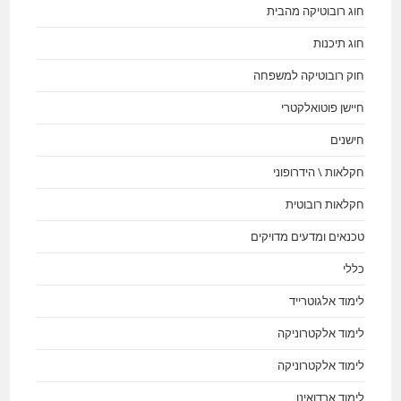
חוג רובוטיקה מהבית
חוג תיכנות
חוק רובוטיקה למשפחה
חיישן פוטואלקטרי
חישנים
חקלאות \ הידרופוני
חקלאות רובוטית
טכנאים ומדעים מדויקים
כללי
לימוד אלגוטרייד
לימוד אלקטרוניקה
לימוד אלקטרוניקה
לימוד ארדואינו