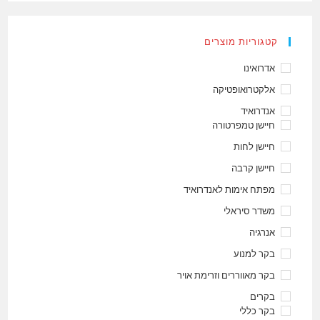
קטגוריות מוצרים
אדרואינו
אלקטרואופטיקה
אנדרואיד
חיישן טמפרטורה
חיישן לחות
חיישן קרבה
מפתח אימות לאנדרואיד
משדר סיראלי
אנרגיה
בקר למנוע
בקר מאווררים וזרימת אויר
בקרים
בקר כללי