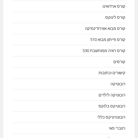
קורס ארדואינו
קורס לינוקס
קורס מבוא אווירודינמיקה
קורס פייתון מבוא 510
קורס ראיה ממוחשבת 530
קורסים
קישורים וכתובות
רובוטיקה
רובוטיקה לילדים
רובוטיקס בלוקס
רובוטרוניקס כללי
רוזברי פאי