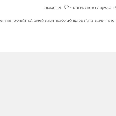
תגובות:
/
רובוטיקה
/
רשתות נוירונים
אין תגובות
חד מתוך רשימה גדולה של מודלים ללימוד מכונה לחשוב לבד ולהחליט. זהו חומ