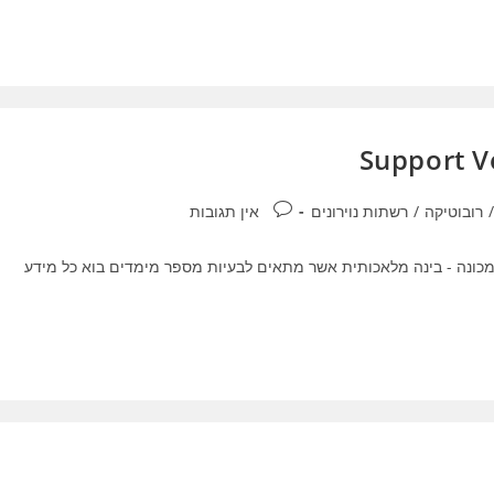
תגובות:
/
רובוטיקה
/
רשתות נוירונים
אין תגובות
יטה בתחום למידה מכונה - בינה מלאכותית אשר מתאים לבעיות מספר מימדים בוא כל מידע