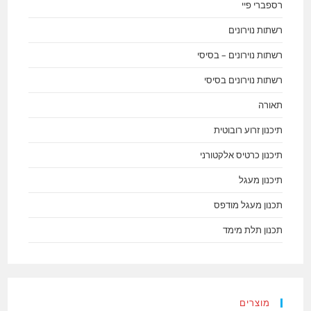
רספברי פיי
רשתות נוירונים
רשתות נוירונים – בסיסי
רשתות נוירונים בסיסי
תאורה
תיכנון זרוע רובוטית
תיכנון כרטיס אלקטורני
תיכנון מעגל
תכנון מעגל מודפס
תכנון תלת מימד
מוצרים