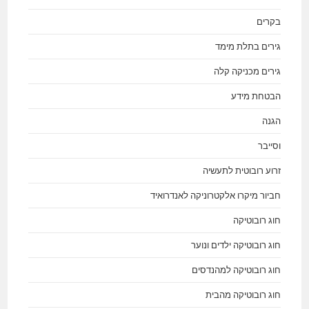
בקרים
גירים בתלת מימד
גירים מכניקה קלה
הבטחת מידע
הגנה
וסייבר
זרוע רובוטית לתעשיה
חביור מיקרו אלקטרוניקה לאנדרואיד
חוג רובוטיקה
חוג רובוטיקה ילדים ונוער
חוג רובוטיקה למהנדסים
חוג רובוטיקה מהבית