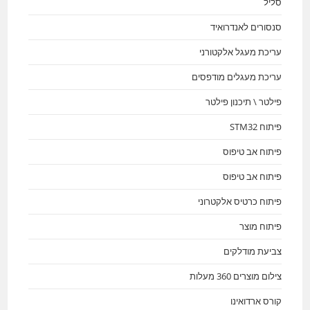
סליל
סנסורים לאנדרואיד
עריכת מעגל אלקטורני
עריכת מעגלים מודפסים
פילטר \ תיכנון פילטר
פיתוח STM32
פיתוח אב טיפוס
פיתוח אב טיפוס
פיתוח כרטיס אלקטרוני
פיתוח מוצר
צביעת מודלקים
צילום מוצרים 360 מעלות
קורס ארדואינו