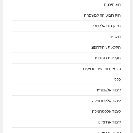
חוג תיכנות
חוק רובוטיקה למשפחה
חיישן פוטואלקטרי
חישנים
חקלאות \ הידרופוני
חקלאות רובוטית
טכנאים ומדעים מדויקים
כללי
לימוד אלגוטרייד
לימוד אלקטרוניקה
לימוד אלקטרוניקה
לימוד ארדואינו
לימוד ארדואינו