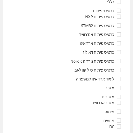
כללי
כרטיסי פיתוח
כרטיס פיתוח NXP
כרטיס פיתוח STM32
כרטיס פיתוח אנדרואיד
כרטיס פיתוח ארדואינו
כרטיס פיתוח דאילוג
כרטיס פיתוח נורדיק Nordic
כרטיס פיתוח סיליקון לאב
לימוד ארדואינו למשפחה
מגבר
מגברים
מגבר ארדואינו
מיתוג
מנועים
DC