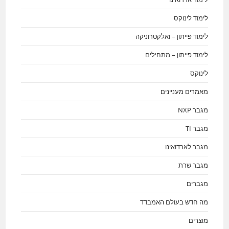
לימוד לינוקס
לימוד פייתון – ואלקטרוניקה
לימוד פייתון – מתחילים
לינוקס
מאמרים מעניינים
מגבר NXP
מגבר TI
מגבר לארדואינו
מגבר שרת
מגברים
מה חדש בעולם האמבדד
מוצרים