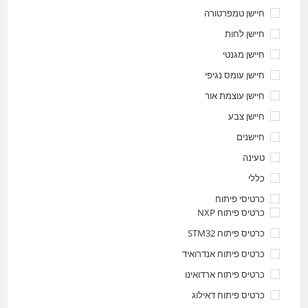
חיישן טמפרטורה
חיישן לחות
חיישן מגנטי
חיישן עומס נגיפי
חיישן עוצמת אור
חיישן צבע
חיישנים
טעינה
כללי
כרטיסי פיתוח
כרטיס פיתוח NXP
כרטיס פיתוח STM32
כרטיס פיתוח אנדרואיד
כרטיס פיתוח ארדואינו
כרטיס פיתוח דאילוג