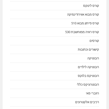
קורס לינוקס
קורס מבוא אווירודינמיקה
קורס פייתון מבוא 510
קורס ראיה ממוחשבת 530
קורסים
קישורים וכתובות
רובוטיקה
רובוטיקה לילדים
רובוטיקס בלוקס
רובוטרוניקס כללי
רוזברי פאי
רכיבים אלקטרונים