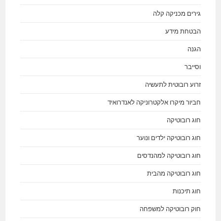
גירים מכניקה קלה
הבטחת מידע
הגנה
וסייבר
זרוע רובוטית לתעשיה
חביור מיקרו אלקטרוניקה לאנדרואיד
חוג רובוטיקה
חוג רובוטיקה ילדים ונוער
חוג רובוטיקה למהנדסים
חוג רובוטיקה מהבית
חוג תיכנות
חוק רובוטיקה למשפחה