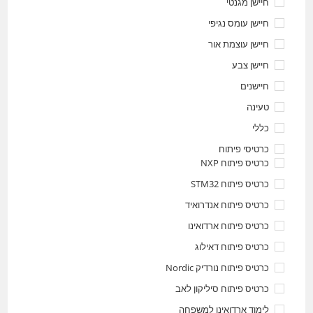
חיישן מגנטי
חיישן עומס נגיפי
חיישן עוצמת אור
חיישן צבע
חיישנים
טעינה
כללי
כרטיסי פיתוח
כרטיס פיתוח NXP
כרטיס פיתוח STM32
כרטיס פיתוח אנדרואיד
כרטיס פיתוח ארדואינו
כרטיס פיתוח דאילוג
כרטיס פיתוח נורדיק Nordic
כרטיס פיתוח סיליקון לאב
לימוד ארדואינו למשפחה