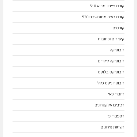
קורס פייתון מבוא 510
קורס ראיה ממוחשבת 530
קורסים
קישורים וכתובות
רובוטיקה
רובוטיקה לילדים
רובוטיקס בלוקס
רובוטרוניקס כללי
רוזברי פאי
רכיבים אלקטרונים
רספברי פיי
רשתות נוירונים