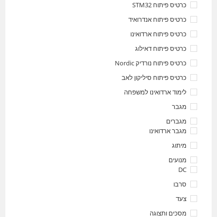
כרטיס פיתוח STM32
כרטיס פיתוח אנדרואיד
כרטיס פיתוח ארדואינו
כרטיס פיתוח דאילוג
כרטיס פיתוח נורדיק Nordic
כרטיס פיתוח סיליקון לאב
לימוד ארדואינו למשפחה
מגבר
מגברים
מגבר ארדואינו
מיתוג
מנועים
DC
סרבו
צעד
מסכים ותצוגה