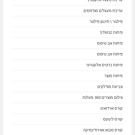
עריכת מעגלים מודפסים
פילטר \ תיכנון פילטר
פיתוח STM32
פיתוח אב טיפוס
פיתוח אב טיפוס
פיתוח כרטיס אלקטרוני
פיתוח מוצר
צביעת מודלקים
צילום מוצרים 360 מעלות
קורס ארדואינו
קורס לינוקס
קורס מבוא אווירודינמיקה