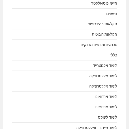
חיישן פוטואלקטרי
חישנים
חקלאות \ הידרופוני
חקלאות רובוטית
טכנאים ומדעים מדויקים
כללי
לימוד אלגוטרייד
לימוד אלקטרוניקה
לימוד אלקטרוניקה
לימוד ארדואינו
לימוד ארדואינו
לימוד לינוקס
לימוד פייתון – ואלקטרוניקה