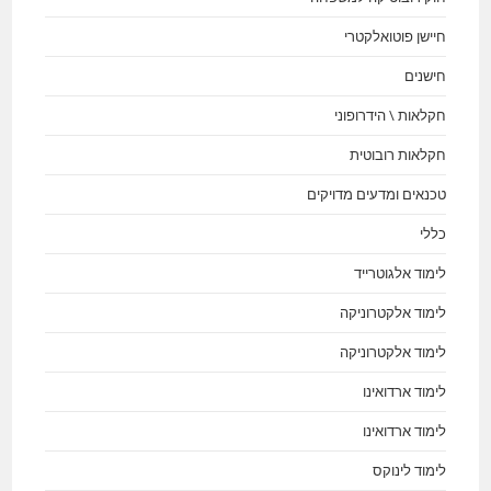
חיישן פוטואלקטרי
חישנים
חקלאות \ הידרופוני
חקלאות רובוטית
טכנאים ומדעים מדויקים
כללי
לימוד אלגוטרייד
לימוד אלקטרוניקה
לימוד אלקטרוניקה
לימוד ארדואינו
לימוד ארדואינו
לימוד לינוקס