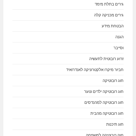
גירים בתלת מימד
גירים מכניקה קלה
הבטחת מידע
הגנה
וסייבר
זרוע רובוטית לתעשיה
חביור מיקרו אלקטרוניקה לאנדרואיד
חוג רובוטיקה
חוג רובוטיקה ילדים ונוער
חוג רובוטיקה למהנדסים
חוג רובוטיקה מהבית
חוג תיכנות
חוק רובוטיקה למשפחה