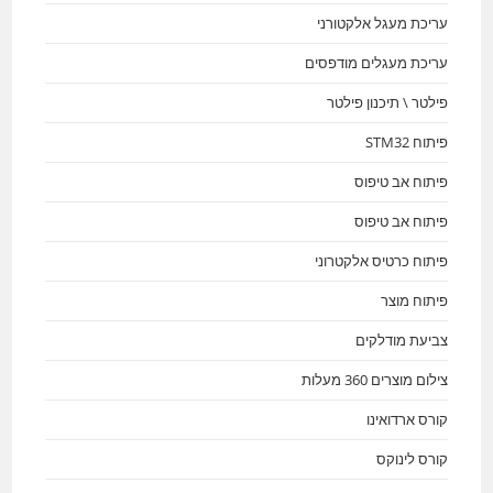
עריכת מעגל אלקטורני
עריכת מעגלים מודפסים
פילטר \ תיכנון פילטר
פיתוח STM32
פיתוח אב טיפוס
פיתוח אב טיפוס
פיתוח כרטיס אלקטרוני
פיתוח מוצר
צביעת מודלקים
צילום מוצרים 360 מעלות
קורס ארדואינו
קורס לינוקס