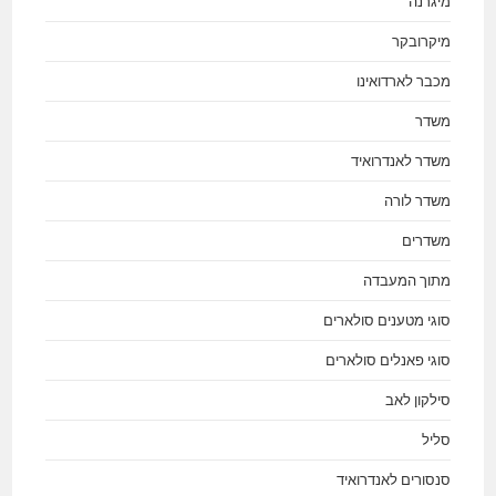
מיגרנה
מיקרובקר
מכבר לארדואינו
משדר
משדר לאנדרואיד
משדר לורה
משדרים
מתוך המעבדה
סוגי מטענים סולארים
סוגי פאנלים סולארים
סילקון לאב
סליל
סנסורים לאנדרואיד