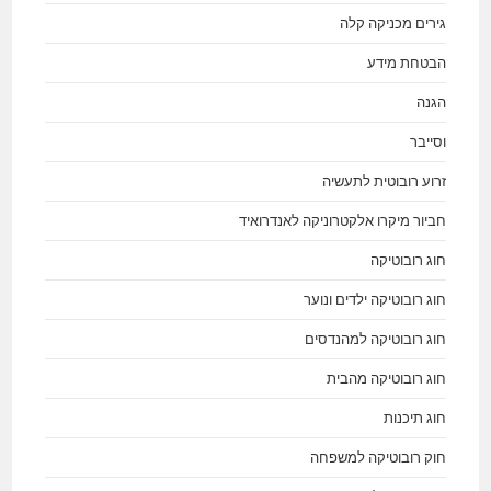
גירים מכניקה קלה
הבטחת מידע
הגנה
וסייבר
זרוע רובוטית לתעשיה
חביור מיקרו אלקטרוניקה לאנדרואיד
חוג רובוטיקה
חוג רובוטיקה ילדים ונוער
חוג רובוטיקה למהנדסים
חוג רובוטיקה מהבית
חוג תיכנות
חוק רובוטיקה למשפחה