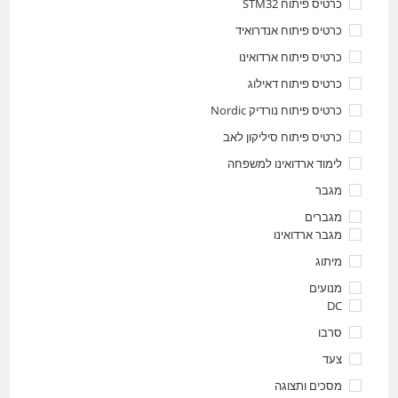
כרטיס פיתוח STM32
כרטיס פיתוח אנדרואיד
כרטיס פיתוח ארדואינו
כרטיס פיתוח דאילוג
כרטיס פיתוח נורדיק Nordic
כרטיס פיתוח סיליקון לאב
לימוד ארדואינו למשפחה
מגבר
מגברים
מגבר ארדואינו
מיתוג
מנועים
DC
סרבו
צעד
מסכים ותצוגה