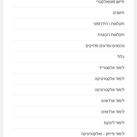
חיישן פוטואלקטרי
חישנים
חקלאות \ הידרופוני
חקלאות רובוטית
טכנאים ומדעים מדויקים
כללי
לימוד אלגוטרייד
לימוד אלקטרוניקה
לימוד אלקטרוניקה
לימוד ארדואינו
לימוד ארדואינו
לימוד לינוקס
לימוד פייתון – ואלקטרוניקה