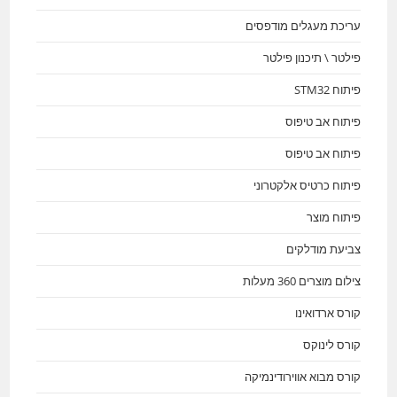
עריכת מעגלים מודפסים
פילטר \ תיכנון פילטר
פיתוח STM32
פיתוח אב טיפוס
פיתוח אב טיפוס
פיתוח כרטיס אלקטרוני
פיתוח מוצר
צביעת מודלקים
צילום מוצרים 360 מעלות
קורס ארדואינו
קורס לינוקס
קורס מבוא אווירודינמיקה