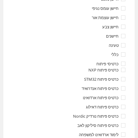
חיישן עומס נגיפי
חיישן עוצמת אור
חיישן צבע
חיישנים
טעינה
כללי
כרטיסי פיתוח
כרטיס פיתוח NXP
כרטיס פיתוח STM32
כרטיס פיתוח אנדרואיד
כרטיס פיתוח ארדואינו
כרטיס פיתוח דאילוג
כרטיס פיתוח נורדיק Nordic
כרטיס פיתוח סיליקון לאב
לימוד ארדואינו למשפחה