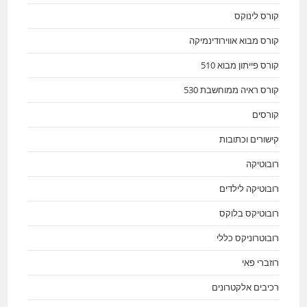
קורס לינוקס
קורס מבוא אווירודינמיקה
קורס פייתון מבוא 510
קורס ראיה ממוחשבת 530
קורסים
קישורים וכתובות
רובוטיקה
רובוטיקה לילדים
רובוטיקס בלוקס
רובוטרוניקס כללי
רוזברי פאי
רכיבים אלקטרונים