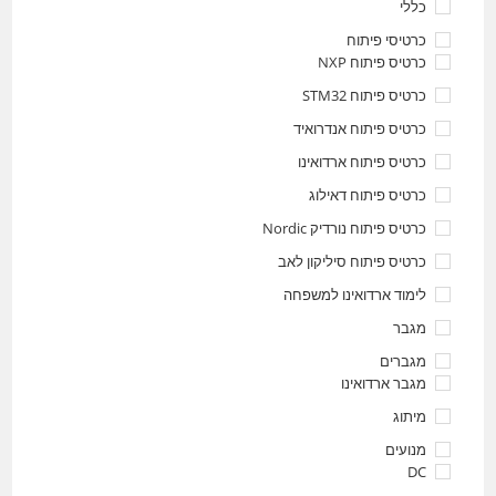
כללי
כרטיסי פיתוח
כרטיס פיתוח NXP
כרטיס פיתוח STM32
כרטיס פיתוח אנדרואיד
כרטיס פיתוח ארדואינו
כרטיס פיתוח דאילוג
כרטיס פיתוח נורדיק Nordic
כרטיס פיתוח סיליקון לאב
לימוד ארדואינו למשפחה
מגבר
מגברים
מגבר ארדואינו
מיתוג
מנועים
DC