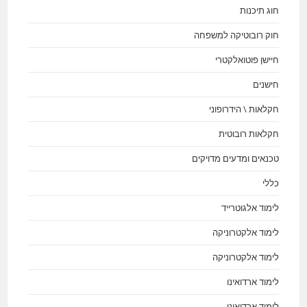
חוג תיכנות
חוק רובוטיקה למשפחה
חיישן פוטואלקטרי
חישנים
חקלאות \ הידרופוני
חקלאות רובוטית
טכנאים ומדעים מדויקים
כללי
לימוד אלגוטרייד
לימוד אלקטרוניקה
לימוד אלקטרוניקה
לימוד ארדואינו
לימוד ארדואינו