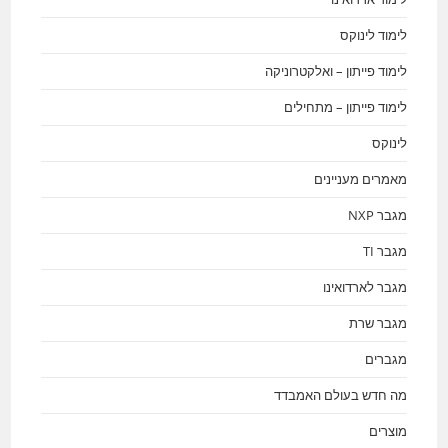
לימוד לינוקס
לימוד פייתון – ואלקטרוניקה
לימוד פייתון – מתחילים
לינוקס
מאמרים מעניינים
מגבר NXP
מגבר TI
מגבר לארדואינו
מגבר שרת
מגברים
מה חדש בעולם האמבדד
מוצרים