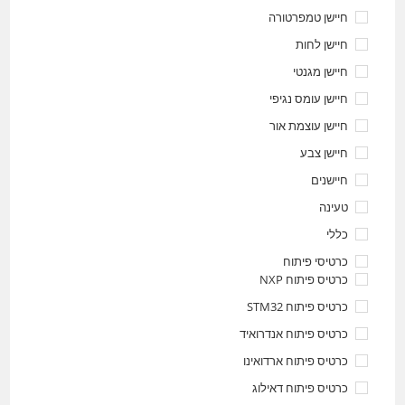
חיישן טמפרטורה
חיישן לחות
חיישן מגנטי
חיישן עומס נגיפי
חיישן עוצמת אור
חיישן צבע
חיישנים
טעינה
כללי
כרטיסי פיתוח
כרטיס פיתוח NXP
כרטיס פיתוח STM32
כרטיס פיתוח אנדרואיד
כרטיס פיתוח ארדואינו
כרטיס פיתוח דאילוג