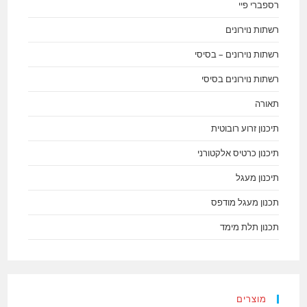
רספברי פיי
רשתות נוירונים
רשתות נוירונים – בסיסי
רשתות נוירונים בסיסי
תאורה
תיכנון זרוע רובוטית
תיכנון כרטיס אלקטורני
תיכנון מעגל
תכנון מעגל מודפס
תכנון תלת מימד
מוצרים