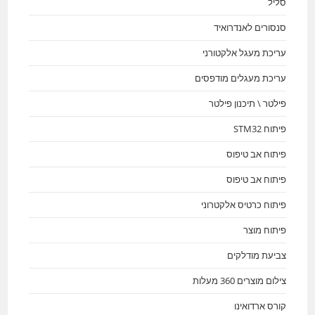
סליל
סנסורים לאנדרואיד
עריכת מעגל אלקטורני
עריכת מעגלים מודפסים
פילטר \ תיכנון פילטר
פיתוח STM32
פיתוח אב טיפוס
פיתוח אב טיפוס
פיתוח כרטיס אלקטרוני
פיתוח מוצר
צביעת מודלקים
צילום מוצרים 360 מעלות
קורס ארדואינו