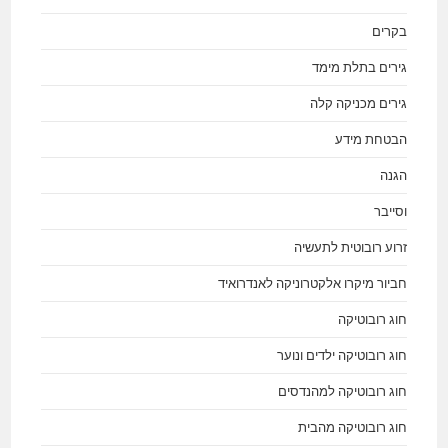
בקרים
גירים בתלת מימד
גירים מכניקה קלה
הבטחת מידע
הגנה
וסייבר
זרוע רובוטית לתעשיה
חביור מיקרו אלקטרוניקה לאנדרואיד
חוג רובוטיקה
חוג רובוטיקה ילדים ונוער
חוג רובוטיקה למהנדסים
חוג רובוטיקה מהבית