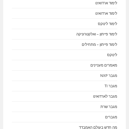
לימוד ארדואינו
לימוד ארדואינו
לימוד לינוקס
לימוד פייתון – ואלקטרוניקה
לימוד פייתון – מתחילים
לינוקס
מאמרים מעניינים
מגבר NXP
מגבר TI
מגבר לארדואינו
מגבר שרת
מגברים
מה חדש בעולם האמבדד