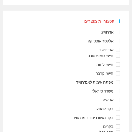
קטגוריות מוצרים
אדרואינו
אלקטרואופטיקה
אנדרואיד
חיישן טמפרטורה
חיישן לחות
חיישן קרבה
מפתח אימות לאנדרואיד
משדר סיראלי
אנרגיה
בקר למנוע
בקר מאווררים וזרימת אויר
בקרים