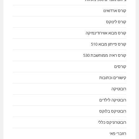
קורס ארדואינו
קורס לינוקס
קורס מבוא אווירודינמיקה
קורס פייתון מבוא 510
קורס ראיה ממוחשבת 530
קורסים
קישורים וכתובות
רובוטיקה
רובוטיקה לילדים
רובוטיקס בלוקס
רובוטרוניקס כללי
רוזברי פאי