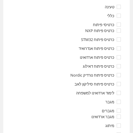
טעינה
כללי
כרטיסי פיתוח
כרטיס פיתוח NXP
כרטיס פיתוח STM32
כרטיס פיתוח אנדרואיד
כרטיס פיתוח ארדואינו
כרטיס פיתוח דאילוג
כרטיס פיתוח נורדיק Nordic
כרטיס פיתוח סיליקון לאב
לימוד ארדואינו למשפחה
מגבר
מגברים
מגבר ארדואינו
מיתוג