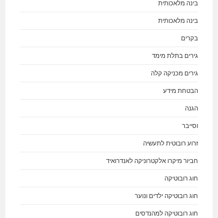
בינה מלאכותית
בינה מלאכותית
בקרים
גירים בתלת מימד
גירים מכניקה קלה
הבטחת מידע
הגנה
וסייבר
זרוע רובוטית לתעשיה
חביור מיקרו אלקטרוניקה לאנדרואיד
חוג רובוטיקה
חוג רובוטיקה ילדים ונוער
חוג רובוטיקה למהנדסים