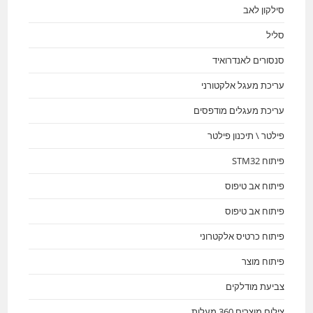
סילקון לאב
סליל
סנסורים לאנדרואיד
עריכת מעגל אלקטורני
עריכת מעגלים מודפסים
פילטר \ תיכנון פילטר
פיתוח STM32
פיתוח אב טיפוס
פיתוח אב טיפוס
פיתוח כרטיס אלקטרוני
פיתוח מוצר
צביעת מודלקים
צילום מוצרים 360 מעלות