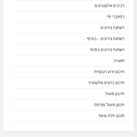
רכיבים אלקטרונים
רספברי פיי
רשתות נוירונים
רשתות נוירונים – בסיסי
רשתות נוירונים בסיסי
תאורה
תיכנון זרוע רובוטית
תיכנון כרטיס אלקטורני
תיכנון מעגל
תכנון מעגל מודפס
תכנון תלת מימד