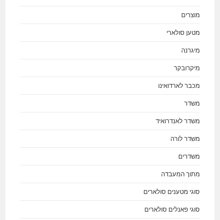
מוצרים
מטען סולארי
מיגרנה
מיקרובקר
מכבר לארדואינו
משדר
משדר לאנדרואיד
משדר לורה
משדרים
מתוך המעבדה
סוגי מטענים סולארים
סוגי פאנלים סולארים