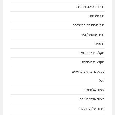
חוג רובוטיקה מהבית
חוג תיכנות
חוק רובוטיקה למשפחה
חיישן פוטואלקטרי
חישנים
חקלאות \ הידרופוני
חקלאות רובוטית
טכנאים ומדעים מדויקים
כללי
לימוד אלגוטרייד
לימוד אלקטרוניקה
לימוד אלקטרוניקה